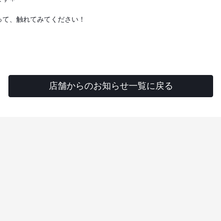
って、触れてみてください！
店舗からのお知らせ一覧に戻る