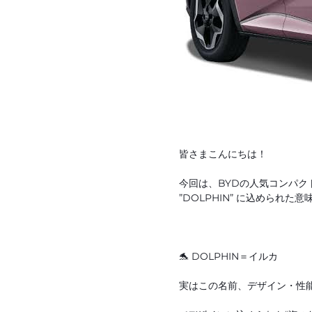
皆さまこんにちは！
今回は、BYDの人気コンパク
”DOLPHIN” に込められた
🐬 DOLPHIN＝イルカ
実はこの名前、デザイン・性