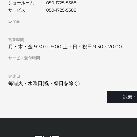
ショールーム
050-1725-5588
サービス
050-1725-5588
E-mail
営業時間
月・木・金 9:30～19:00 土・日・祝日 9:30～20:00
サービス受付時間
定休日
毎週火・水曜日(祝・祭日を除く)
試乗・