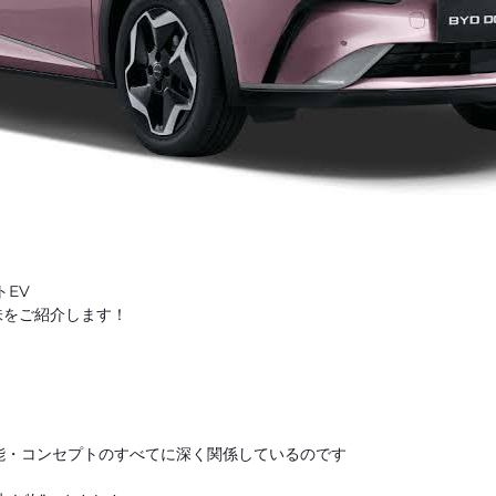
トEV
意味をご紹介します！
能・コンセプトのすべてに深く関係しているのです