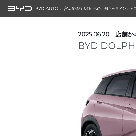
BYD AUTO 西宮
店舗情報
店舗からのお知らせ
ラインナッ
2025.06.20
店舗か
BYD DOLP