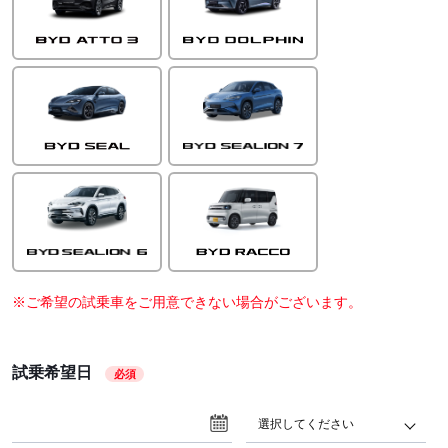
※ご希望の試乗車をご用意できない場合がございます。
試乗希望日
必須
選択してください