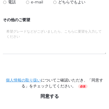
電話
e-mail
どちらでもよい
その他のご要望
個人情報の取り扱い
についてご確認いただき、「同意す
る」をチェックしてください。
必須
同意する