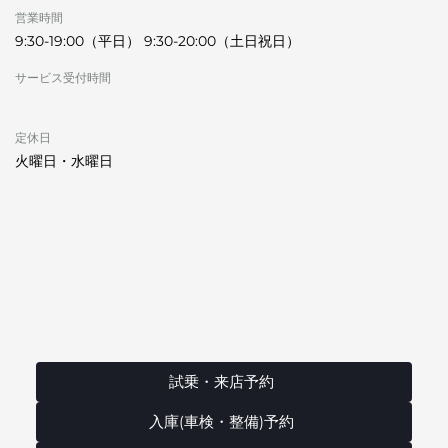
営業時間
9:30-19:00（平日） 9:30-20:00（土日祝日）
サービス受付時間
定休日
火曜日・水曜日
試乗・来店予約
入庫(車検・整備)予約