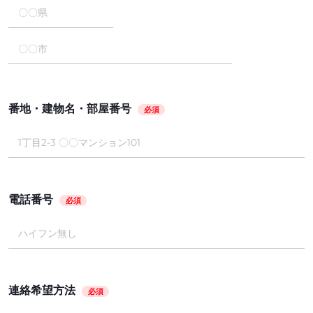
番地・建物名・部屋番号
必須
電話番号
必須
連絡希望方法
必須