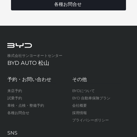
各種お問合せ
株式会社サンヨーオートセンター
BYD AUTO 松山
予約・お問い合わせ
その他
来店予約
BYDについて
試乗予約
BYD 自動車保険プラン
車検・点検・整備予約
会社概要
各種お問合せ
採用情報
プライバシーポリシー
SNS