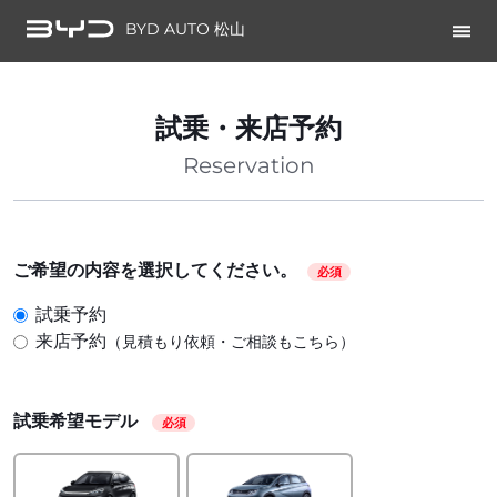
BYD AUTO 松山
試乗・来店予約
Reservation
ご希望の内容を選択してください。
必須
試乗予約
来店予約
（見積もり依頼・ご相談もこちら）
試乗希望モデル
必須