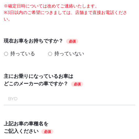
※確定日時については改めてご連絡いたします。
※3日以内のご希望につきましては、店舗まで直接お電話くださ
い。
現在お車をお持ちですか？
必須
持っている
持っていない
主にお乗りになっているお車は
どこのメーカーの車ですか？
必須
上記お車の車種名を
ご記入ください
必須