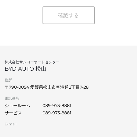
確認する
株式会社サンヨーオートセンター
BYD AUTO 松山
住所
〒790-0054 愛媛県松山市空港通2丁目7-28
電話番号
ショールーム
089-973-8881
サービス
089-973-8881
E-mail