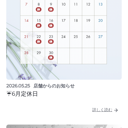
2026.05.25
店舗からのお知らせ
☔6月定休日
詳しく読む