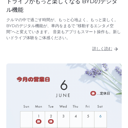
ドライブがもっと楽しくなる BYDのデジタ
ル機能
クルマの中で過ごす時間が、もっと心地よく、もっと楽しく。
BYDのデジタル機能が、車内をまるで “移動するエンタメ空
間”へと変えていきます。 音楽もアプリもスマート操作も。新し
いドライブ体験をご体感ください。
詳しく読む