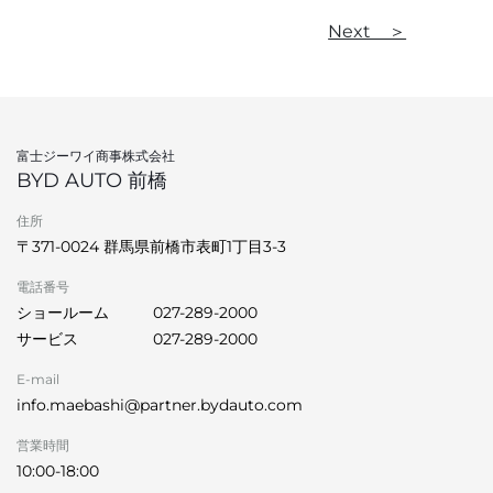
Next ＞
富士ジーワイ商事株式会社
BYD AUTO 前橋
住所
〒371-0024 群馬県前橋市表町1丁目3-3
電話番号
ショールーム
027-289-2000
サービス
027-289-2000
E-mail
info.maebashi@partner.bydauto.com
営業時間
10:00-18:00