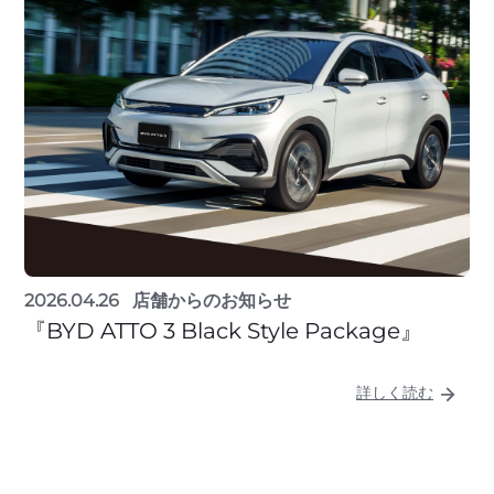
2026.04.26
店舗からのお知らせ
『BYD ATTO 3 Black Style Package』
詳しく読む