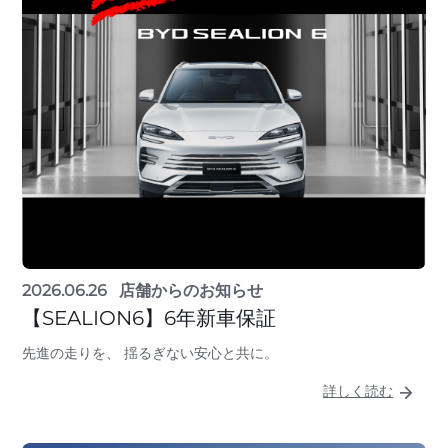
2026.06.26
店舗からのお知らせ
【SEALION6】6年新車保証
先進の走りを、 揺るぎない安心と共に。
詳しく読む