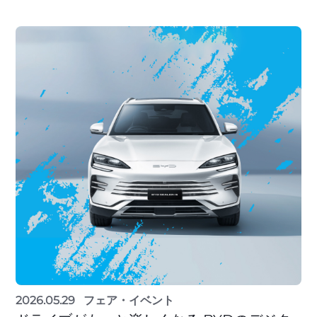
2026.05.29
フェア・イベント