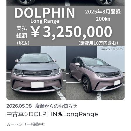
2026.05.08
店舗からのお知らせ
中古車✨DOLPHIN🐬LongRange
カーセンサー掲載中❗