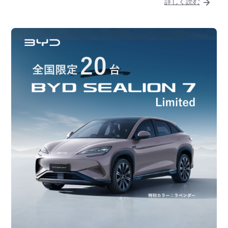
詳しく読む