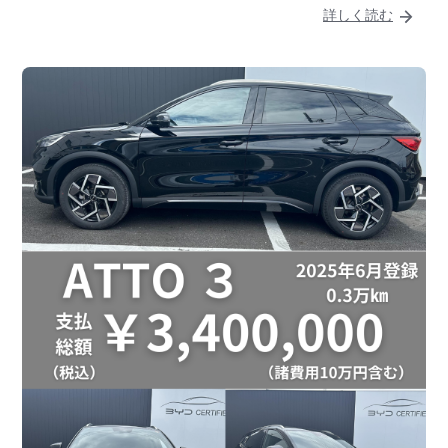
詳しく読む