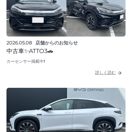
2026.05.08
店舗からのお知らせ
中古車✨ATTO3🚗
カーセンサー掲載中❗
詳しく読む