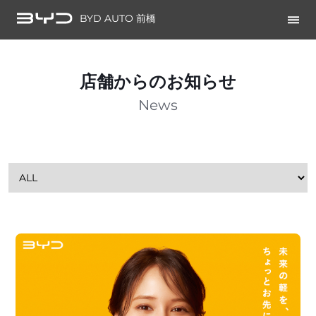
BYD AUTO 前橋
店舗からのお知らせ
News