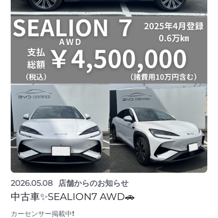
2026.05.08
店舗からのお知らせ
中古車✨SEALION7 AWD🚗
カーセンサー掲載中❗