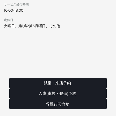
サービス受付時間
10:00-18:00
定休日
火曜日、第1第2第3月曜日、その他
試乗・来店予約
入庫(車検・整備)予約
各種お問合せ