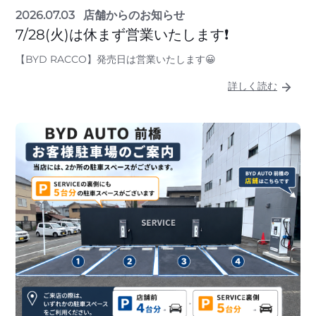
2026.07.03
店舗からのお知らせ
7/28(火)は休まず営業いたします❗
【BYD RACCO】発売日は営業いたします😀
詳しく読む