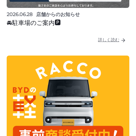
2026.06.28
店舗からのお知らせ
🚘駐車場のご案内🅿
詳しく読む