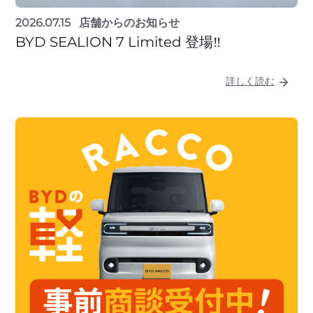
2026.07.15
店舗からのお知らせ
BYD SEALION 7 Limited 登場‼️
詳しく読む