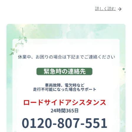
詳しく読む