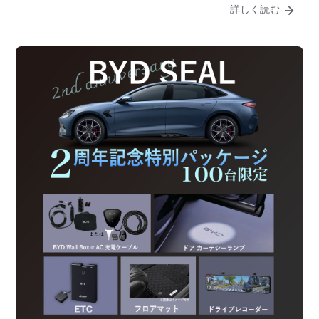
詳しく読む