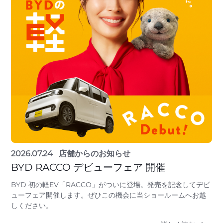
2026.07.24
店舗からのお知らせ
BYD RACCO デビューフェア 開催
BYD 初の軽EV「RACCO」がついに登場。発売を記念してデビ
ューフェア開催します。ぜひこの機会に当ショールームへお越
しください。