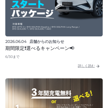
2026.06.04
店舗からのお知らせ
期間限定❗選べるキャンペーン📢
6/30まで
詳しく読む