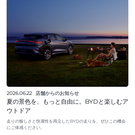
2026.06.22
店舗からのお知らせ
夏の景色を、もっと自由に。BYDと楽しむア
ウトドア
走りの愉しさと快適性を両立したBYDの走りを、ぜひこの機会
にご体感ください。