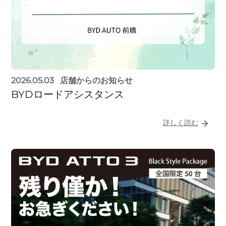
2026.05.03
店舗からのお知らせ
BYDロードアシスタンス
詳しく読む