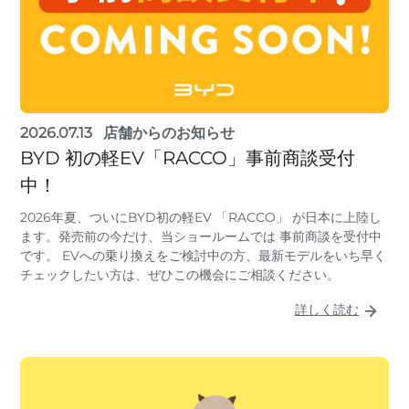
2026.07.13
店舗からのお知らせ
BYD 初の軽EV「RACCO」事前商談受付
中！
2026年夏、ついにBYD初の軽EV 「RACCO」 が日本に上陸し
ます。発売前の今だけ、当ショールームでは 事前商談を受付中
です。 EVへの乗り換えをご検討中の方、最新モデルをいち早く
チェックしたい方は、ぜひこの機会にご相談ください。
詳しく読む