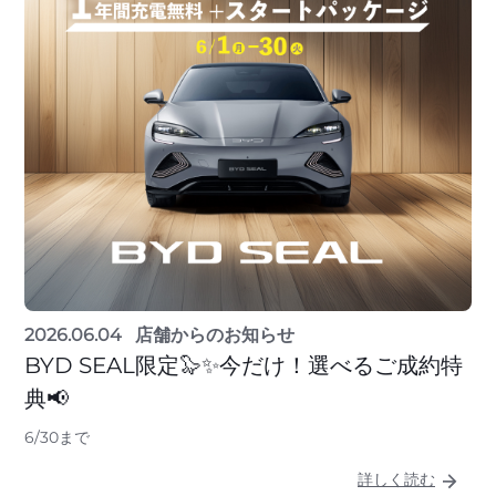
2026.06.04
店舗からのお知らせ
BYD SEAL限定🦭✨今だけ！選べるご成約特
典📢
6/30まで
詳しく読む