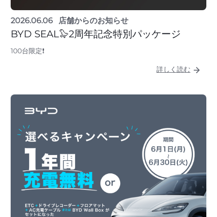
2026.06.06
店舗からのお知らせ
BYD SEAL🦭2周年記念特別パッケージ
100台限定❗
詳しく読む