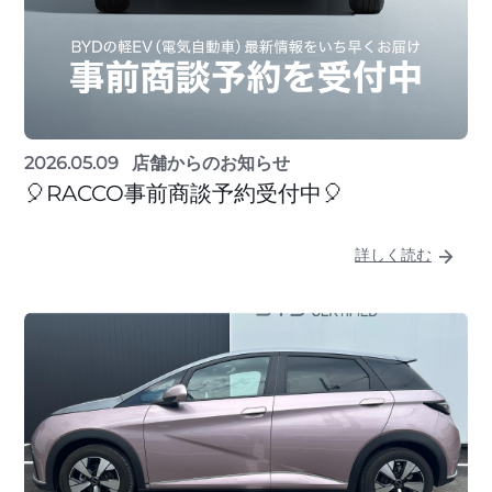
2026.05.09
店舗からのお知らせ
🎈RACCO事前商談予約受付中🎈
詳しく読む