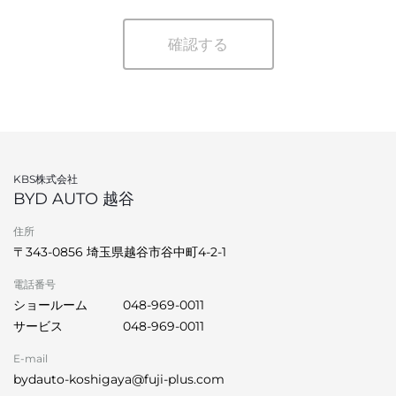
確認する
KBS株式会社
BYD AUTO 越谷
住所
〒343-0856 埼玉県越谷市谷中町4-2-1
電話番号
ショールーム
048-969-0011
サービス
048-969-0011
E-mail
bydauto-koshigaya@fuji-plus.com