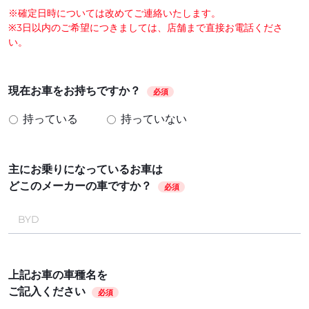
※確定日時については改めてご連絡いたします。
※3日以内のご希望につきましては、店舗まで直接お電話くださ
い。
現在お車をお持ちですか？
必須
持っている
持っていない
主にお乗りになっているお車は
どこのメーカーの車ですか？
必須
上記お車の車種名を
ご記入ください
必須