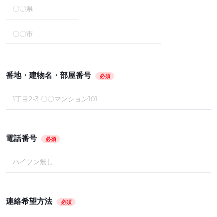
番地・建物名・部屋番号
必須
電話番号
必須
連絡希望方法
必須