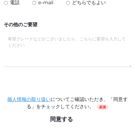
電話
e-mail
どちらでもよい
その他のご要望
個人情報の取り扱い
についてご確認いただき、「同意す
る」をチェックしてください。
必須
同意する