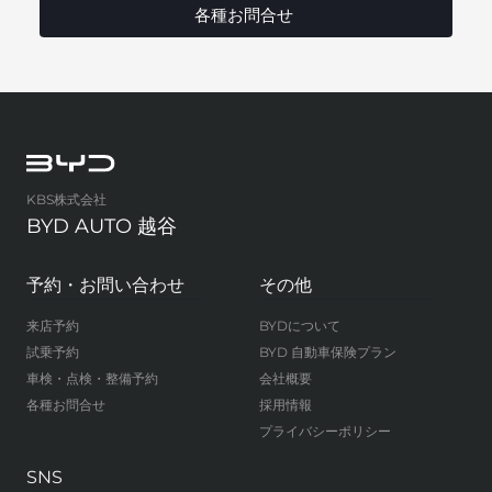
各種お問合せ
KBS株式会社
BYD AUTO 越谷
予約・お問い合わせ
その他
来店予約
BYDについて
試乗予約
BYD 自動車保険プラン
車検・点検・整備予約
会社概要
各種お問合せ
採用情報
プライバシーポリシー
SNS