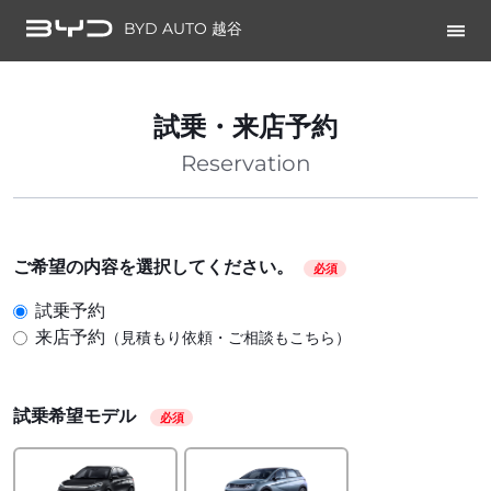
BYD AUTO 越谷
試乗・来店予約
Reservation
ご希望の内容を選択してください。
必須
試乗予約
来店予約
（見積もり依頼・ご相談もこちら）
試乗希望モデル
必須