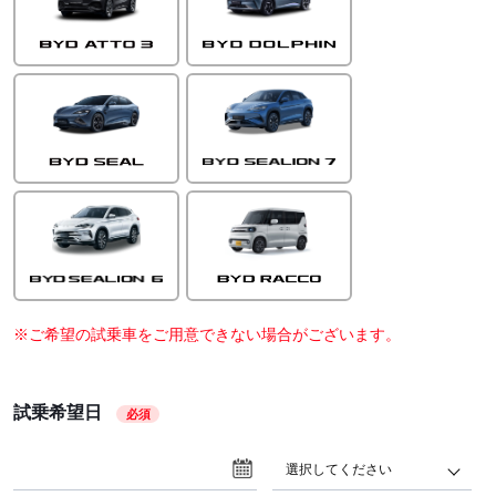
※ご希望の試乗車をご用意できない場合がございます。
試乗希望日
必須
選択してください