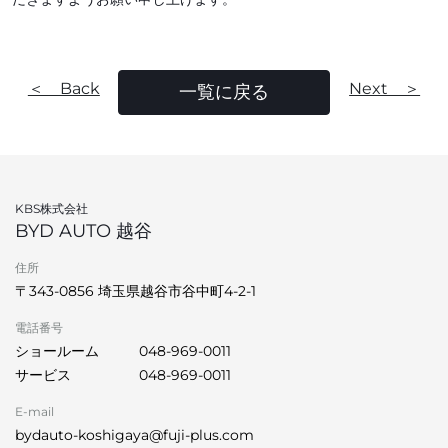
＜ Back
Next ＞
一覧に戻る
KBS株式会社
BYD AUTO 越谷
住所
〒343-0856 埼玉県越谷市谷中町4-2-1
電話番号
ショールーム
048-969-0011
サービス
048-969-0011
E-mail
bydauto-koshigaya@fuji-plus.com