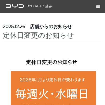
BYD AUTO 越谷
2025.12.26
店舗からのお知らせ
定休日変更のお知らせ