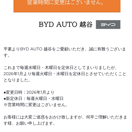
平素よりBYD AUTO 越谷をご愛顧いただき、誠に有難うございま
す。
これまで毎週水曜日・木曜日を定休日としてまいりましたが、
2026年1月より毎週火曜日・水曜日を定休日とさせていただくこと
となりました。
■変更日時：2026年1月より
■新定休日：毎週火曜日・水曜日
※営業時間に変更はございません。
お客様には大変ご迷惑をおかけ致しますが、何卒ご理解いただきま
す様、お願い申し上げます。