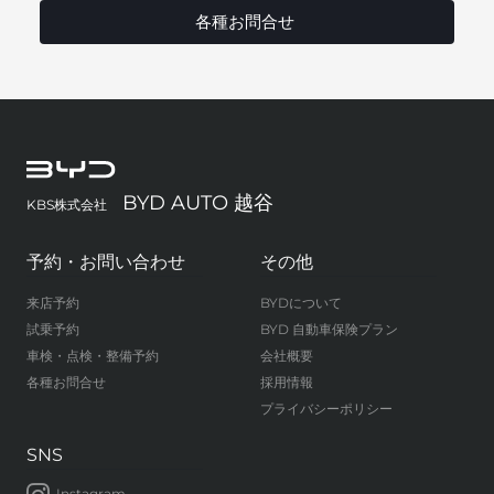
各種お問合せ
BYD AUTO 越谷
KBS株式会社
予約・お問い合わせ
その他
来店予約
BYDについて
試乗予約
BYD 自動車保険プラン
車検・点検・整備予約
会社概要
各種お問合せ
採用情報
プライバシーポリシー
SNS
Instagram