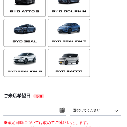
ご来店希望日
必須
選択してください
※確定日時については改めてご連絡いたします。