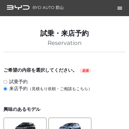
BYD AUTO 郡山
試乗・来店予約
Reservation
ご希望の内容を選択してください。
必須
試乗予約
来店予約
（見積もり依頼・ご相談もこちら）
興味のあるモデル