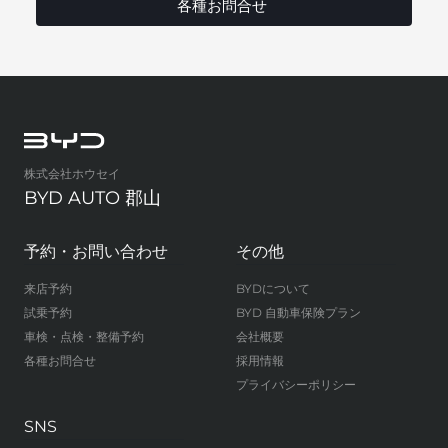
各種お問合せ
株式会社ホウセイ
BYD AUTO 郡山
予約・お問い合わせ
その他
来店予約
BYDについて
試乗予約
BYD 自動車保険プラン
車検・点検・整備予約
会社概要
各種お問合せ
採用情報
プライバシーポリシー
SNS