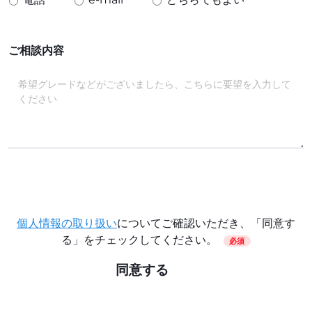
ご相談内容
個人情報の取り扱い
についてご確認いただき、「同意す
る」をチェックしてください。
必須
同意する