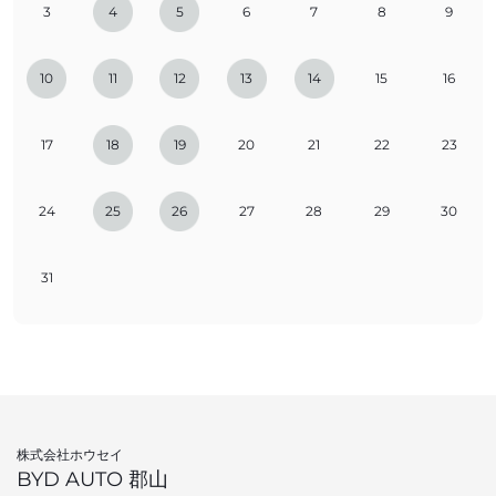
3
4
5
6
7
8
9
10
11
12
13
14
15
16
17
18
19
20
21
22
23
24
25
26
27
28
29
30
31
株式会社ホウセイ
BYD AUTO 郡山