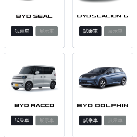
試乗車
展示車
試乗車
展示車
試乗車
展示車
試乗車
展示車