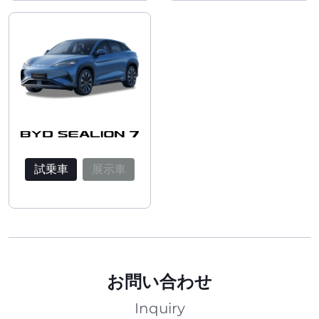
試乗車
展示車
お問い合わせ
Inquiry