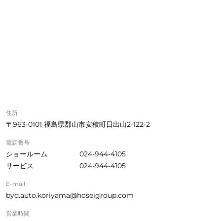
住所
〒963-0101 福島県郡山市安積町日出山2-122-2
電話番号
ショールーム
024-944-4105
サービス
024-944-4105
E-mail
byd.auto.koriyama@hoseigroup.com
営業時間