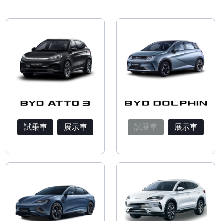
試乗車
展示車
試乗車
展示車