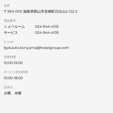
住所
〒963-0101 福島県郡山市安積町日出山2-122-2
電話番号
ショールーム
024-944-4105
サービス
024-944-4105
E-mail
byd.auto.koriyama@hoseigroup.com
営業時間
10:00-19:00
サービス受付時間
10:00-18:00
定休日
火曜、水曜