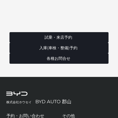
試乗・来店予約
入庫(車検・整備)予約
各種お問合せ
BYD AUTO 郡山
株式会社ホウセイ
予約・お問い合わせ
その他