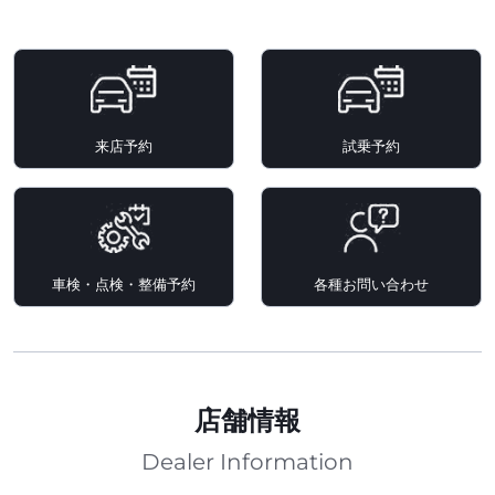
来店予約
試乗予約
車検・点検・整備予約
各種お問い合わせ
店舗情報
Dealer Information