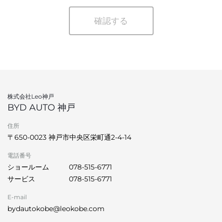
確認する
株式会社Leo神戸
BYD AUTO 神戸
住所
〒650-0023 神戸市中央区栄町通2-4-14
電話番号
ショールーム
078-515-6771
サービス
078-515-6771
E-mail
bydautokobe@leokobe.com