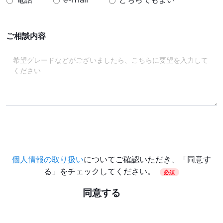
ご相談内容
個人情報の取り扱い
についてご確認いただき、「同意す
る」をチェックしてください。
必須
同意する