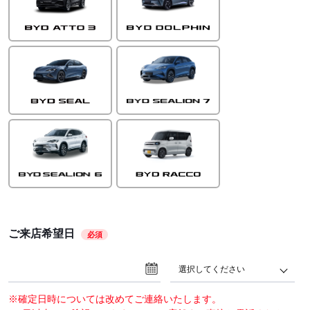
ご来店希望日
必須
選択してください
※確定日時については改めてご連絡いたします。