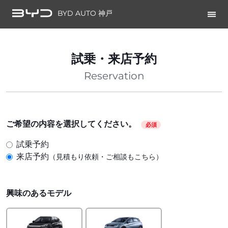
BYD AUTO 神戸
試乗・来店予約
Reservation
ご希望の内容を選択してください。
必須
試乗予約
来店予約
（見積もり依頼・ご相談もこちら）
興味のあるモデル