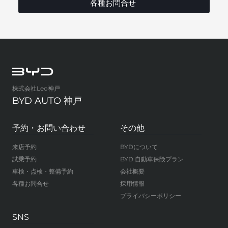
各種お問合せ
株式会社Leo神戸
BYD AUTO 神戸
予約・お問い合わせ
その他
来店予約
BYDについて
試乗予約
BYD 自動車保険プラン
車検・点検・整備予約
会社概要
各種お問合せ
採用情報
プライバシーポリシー
SNS