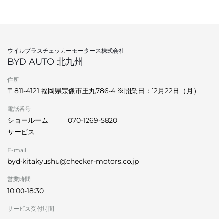
ウイルプラスチェッカーモータース株式会社
BYD AUTO 北九州
住所
〒811-4121 福岡県宗像市王丸786-4 ※開業日：12月22日（月）
電話番号
ショールーム
070-1269-5820
サービス
E-mail
byd-kitakyushu@checker-motors.co.jp
営業時間
10:00-18:30
サービス受付時間