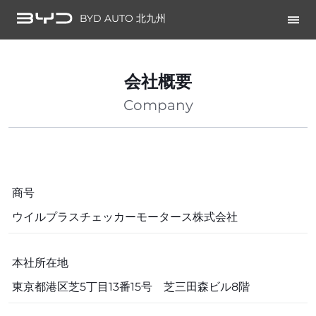
BYD AUTO 北九州
会社概要
Company
商号
ウイルプラスチェッカーモータース株式会社
本社所在地
東京都港区芝5丁目13番15号 芝三田森ビル8階