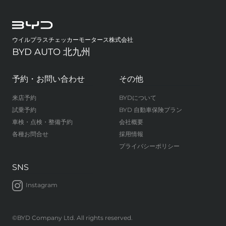
ウイルプラスチェッカーモータース株式会社
BYD AUTO 北九州
予約・お問い合わせ
その他
来店予約
BYDについて
試乗予約
BYD 自動車保険プラン
車検・点検・整備予約
会社概要
各種お問合せ
採用情報
プライバシーポリシー
SNS
Instagram
©BYD Company Ltd. All rights reserved.