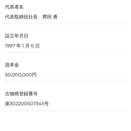
代表者名
代表取締役社長 齊田 勇
設立年月日
1997 年 1 月 6 日
資本金
50,000,000円
古物商登録番号
第302200507345号