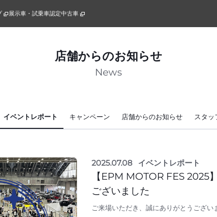
プ
展示車・試乗車
認定中古車
店舗からのお知らせ
News
イベントレポート
キャンペーン
店舗からのお知らせ
スタッ
2025.07.08
イベントレポート
【EPM MOTOR FES 20
ございました
ご来場いただき、誠にありがとうござい