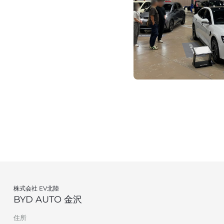
株式会社 EV北陸
BYD AUTO 金沢
住所