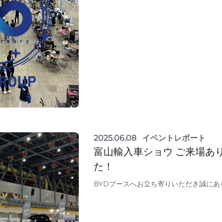
2025.06.08
イベントレポート
富山輸入車ショウ ご来場あ
た！
BYDブースへお立ち寄りいただき誠にあ