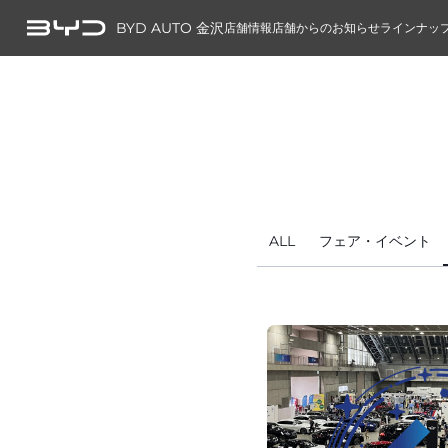
BYD AUTO 金沢
店舗情報
店舗からのお知らせ
ラインナッ
ALL
フェア・イベント