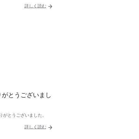
詳しく読む
りがとうございまし
りがとうございました。
詳しく読む