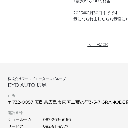
↑最大156,000円相当
2025年6月30日までです‼︎
気になられましたらお気軽にお
＜ Back
株式会社ワールドモータースグループ
BYD AUTO 広島
住所
〒732-0057 広島県広島市東区二葉の里3-5-7 GRANODE
電話番号
ショールーム
082-263-4666
サービス
082-811-8777