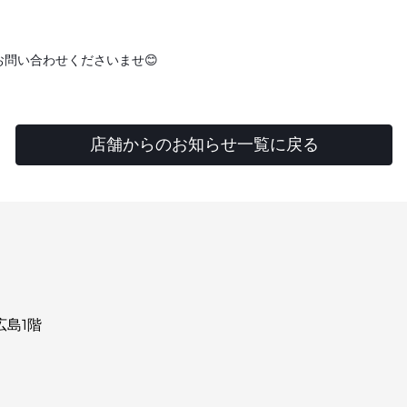
問い合わせくださいませ😊
店舗からのお知らせ一覧に戻る
広島1階