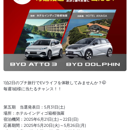
1泊2日のプチ旅行でEVライフを体験してみませんか？🤭
毎週1組様に当たるチャンス！！
第五期 当選発表日：5月31日(土)
場所：ホテルインディゴ箱根強羅
宿泊機関：2025年6月21日(土)～22日(日)
応募期間：2025年5月20日(火)～5月26日(月)