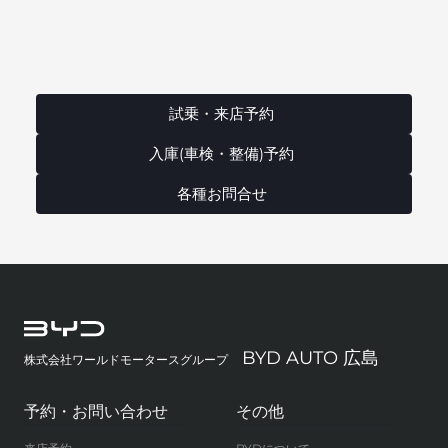
試乗・来店予約
入庫(車検・整備)予約
各種お問合せ
BYD AUTO 広島
株式会社ワールドモータースグループ
予約・お問い合わせ
その他