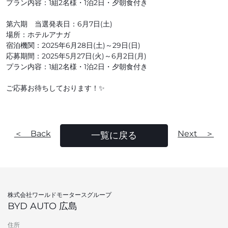
プラン内容：1組2名様・1泊2日・夕朝食付き
第六期 当選発表日：6月7日(土)
場所：ホテルアナガ
宿泊機関：2025年6月28日(土)～29日(日)
応募期間：2025年5月27日(火)～6月2日(月)
プラン内容：1組2名様・1泊2日・夕朝食付き
ご応募お待ちしております！✨
＜ Back
Next ＞
一覧に戻る
株式会社ワールドモータースグループ
BYD AUTO 広島
住所