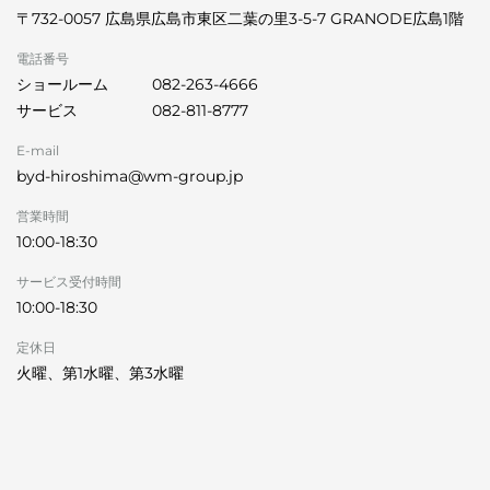
〒732-0057 広島県広島市東区二葉の里3-5-7 GRANODE広島1階
電話番号
ショールーム
082-263-4666
サービス
082-811-8777
E-mail
byd-hiroshima@wm-group.jp
営業時間
10:00-18:30
サービス受付時間
10:00-18:30
定休日
火曜、第1水曜、第3水曜