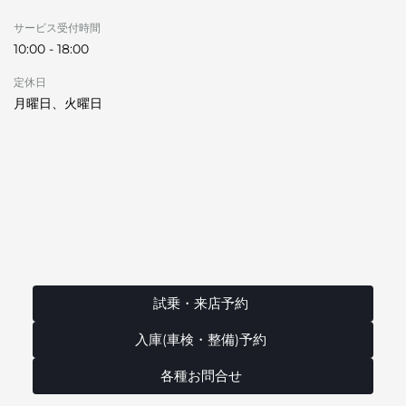
サービス受付時間
10:00 - 18:00
定休日
月曜日、火曜日
試乗・来店予約
入庫(車検・整備)予約
各種お問合せ