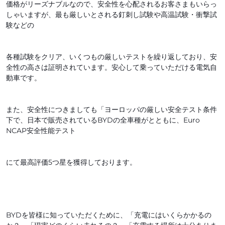
価格がリーズナブルなので、安全性を心配されるお客さまもいらっ
しゃいますが、最も厳しいとされる釘刺し試験や高温試験・衝撃試
験などの
各種試験をクリア、いくつもの厳しいテストを繰り返しており、安
全性の高さは証明されています。安心して乗っていただける電気自
動車です。
また、安全性につきましても「ヨーロッパの厳しい安全テスト条件
下で、日本で販売されているBYDの全車種がとともに、Euro
NCAP安全性能テスト
にて最高評価5つ星を獲得しております。
BYDを皆様に知っていただくために、「充電にはいくらかかるの