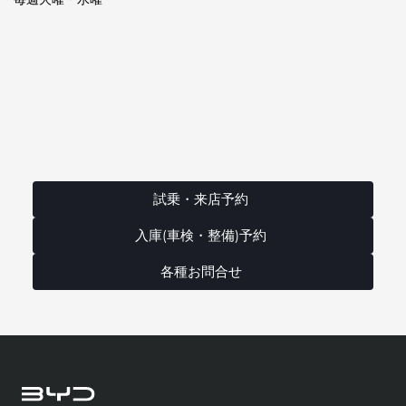
試乗・来店予約
入庫(車検・整備)予約
各種お問合せ