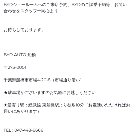
BYDショールームへのご来店予約、BYDのご試乗予約等、お問い
合わせをスタッフ一同心より
お待ちしております。
BYD AUTO 船橋
〒273-0001
千葉県船橋市市場4-20-8（市場通り沿い）
★駐車場がございますのお気軽にお越しください
★最寄り駅：総武線 東船橋駅より徒歩10分（お電話いただければお
迎いにあがります）
TEL : 047-448-6666