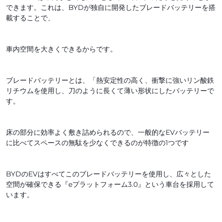
できます。これは、BYDが独自に開発したブレードバッテリーを搭
載することで、
車内空間を大きくできるからです。
ブレードバッテリーとは、「熱安定性の高く、衝撃に強いリン酸鉄
リチウムを使用し、刀のように長くて薄い形状にしたバッテリーで
す。
床の部分に効率よく敷き詰められるので、一般的なEVバッテリー
に比べてスペースの無駄を少なくできるのが特徴の1つです
BYDのEVはすべてこのブレードバッテリーを使用し、広々とした
空間が確保できる『eプラットフォーム3.0』という車台を採用して
います。