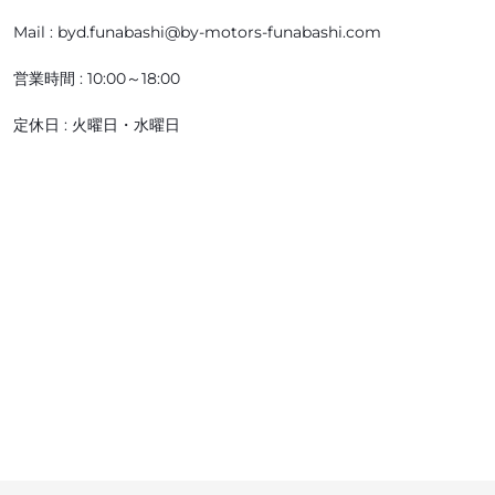
Mail : byd.funabashi@by-motors-funabashi.com
営業時間 : 10:00～18:00
定休日 : 火曜日・水曜日