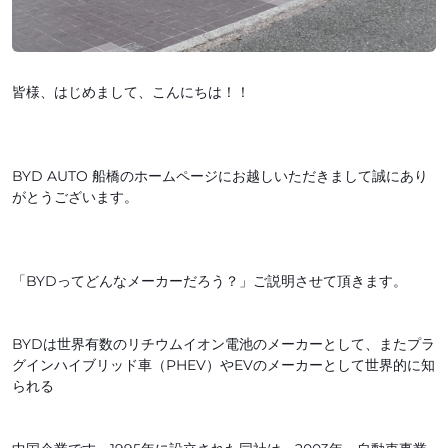
皆様、はじめまして、こんにちは！！
BYD AUTO 船橋のホームページにお越しいただきまして誠にあり
がとうございます。
「BYDってどんなメーカーだろう？」ご説明させて頂きます。
BYDは世界有数のリチウムイオン電池のメーカーとして、またプラ
グインハイブリッド車（PHEV）やEVのメーカーとして世界的に知
られる