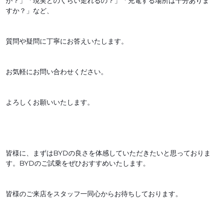
か？」「現実どのくらい走れるの？」「充電する場所は十分ありま
すか？」など、
質問や疑問に丁寧にお答えいたします。
お気軽にお問い合わせください。
よろしくお願いいたします。
皆様に、まずはBYDの良さを体感していただきたいと思っておりま
す。BYDのご試乗をぜひおすすめいたします。
皆様のご来店をスタッフ一同心からお待ちしております。