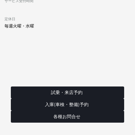
サービス受付時間
定休日
毎週火曜・水曜
試乗・来店予約
入庫(車検・整備)予約
各種お問合せ