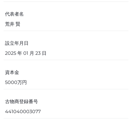
代表者名
荒井 賢
設立年月日
2025 年 01 月 23 日
資本金
5000万円
古物商登録番号
441040003077