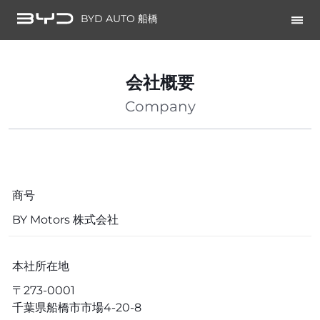
BYD AUTO 船橋
会社概要
Company
商号
BY Motors 株式会社
本社所在地
〒273-0001
千葉県船橋市市場4-20-8