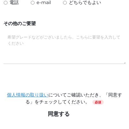
電話
e-mail
どちらでもよい
その他のご要望
個人情報の取り扱い
についてご確認いただき、「同意す
る」をチェックしてください。
必須
同意する