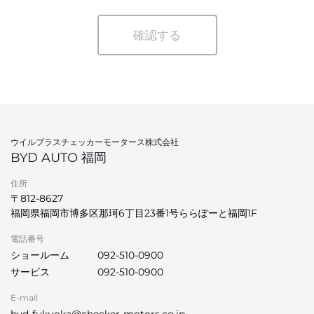
確認する
ウイルプラスチェッカーモータース株式会社
BYD AUTO 福岡
住所
〒812-8627
福岡県福岡市博多区那珂6丁目23番1号ららぽーと福岡1F
電話番号
ショールーム
092-510-0900
サービス
092-510-0900
E-mail