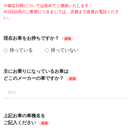
※確定日時については改めてご連絡いたします。
※3日以内のご希望につきましては、店舗まで直接お電話くださ
い。
現在お車をお持ちですか？
必須
持っている
持っていない
主にお乗りになっているお車は
どこのメーカーの車ですか？
必須
上記お車の車種名を
ご記入ください
必須