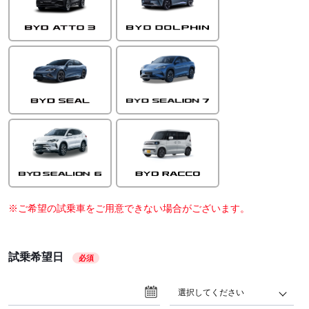
※ご希望の試乗車をご用意できない場合がございます。
試乗希望日
必須
選択してください