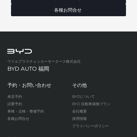
各種お問合せ
ウイルプラスチェッカーモータース株式会社
BYD AUTO 福岡
予約・お問い合わせ
その他
来店予約
BYDについて
試乗予約
BYD 自動車保険プラン
車検・点検・整備予約
会社概要
各種お問合せ
採用情報
プライバシーポリシー