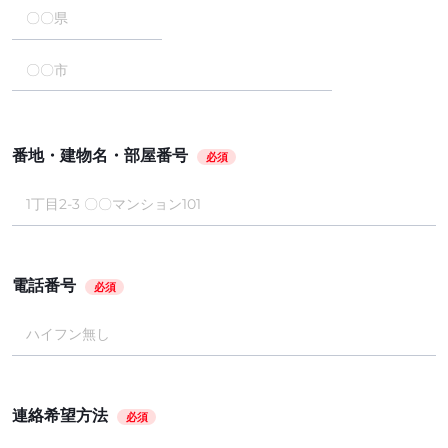
番地・建物名・部屋番号
必須
電話番号
必須
連絡希望方法
必須