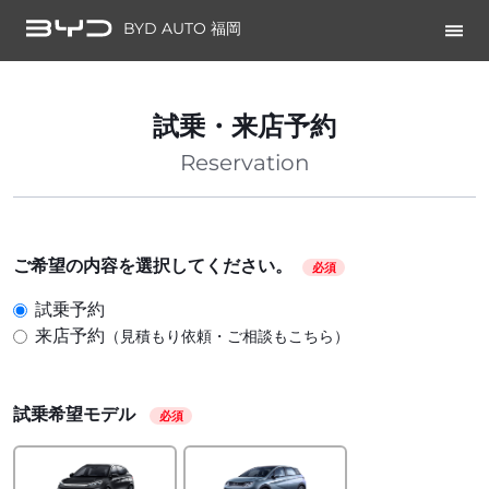
BYD AUTO 福岡
試乗・来店予約
Reservation
ご希望の内容を選択してください。
必須
試乗予約
来店予約
（見積もり依頼・ご相談もこちら）
試乗希望モデル
必須