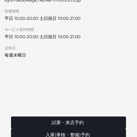
byd-fukuoka@checker-motors.co.jp
営業時間
平日 10:00-20:00 土日祝日 10:00-21:00
サービス受付時間
平日 10:00-20:00 土日祝日 10:00-21:00
定休日
毎週水曜日
試乗・来店予約
入庫(車検・整備)予約