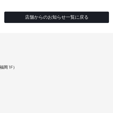
店舗からのお知らせ一覧に戻る
福岡 1F）