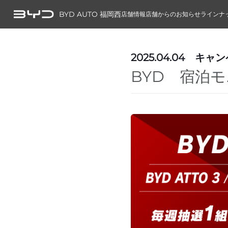
BYD AUTO 福岡西
店舗情報
店舗からのお知らせ
ラインナ
2025.04.04
キャン
BYD 宿泊