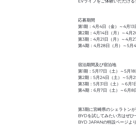
EVライフをご体験いただける
応募期間
第1期：4月4日（金）～4月1
第2期：4月14日（月）～4月
第3期：4月21日（月）～4月
第4期：4月28日（月）～5月
宿泊期間及び宿泊地
第1期：5月17日（土）～5月
第2期：5月24日（土）～5月2
第3期：5月31日（土）～6
第4期：6月7日（土）～6月
第3期に宮崎県のシェラトンが
BYDを試してみたい方はぜひ
BYD JAPANの特設ページ