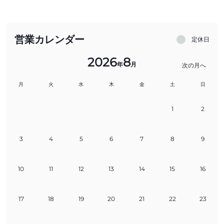
営業カレンダー
定休日
2026
8
年
月
次の月へ
月
火
水
木
金
土
日
1
2
3
4
5
6
7
8
9
10
11
12
13
14
15
16
17
18
19
20
21
22
23