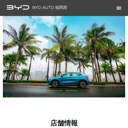
BYD AUTO 福岡西
店舗情報