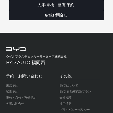
入庫(車検・整備)予約
各種お問合せ
ウイルプラスチェッカーモータース株式会社
BYD AUTO 福岡西
予約・お問い合わせ
その他
来店予約
BYDについて
試乗予約
BYD 自動車保険プラン
車検・点検・整備予約
会社概要
各種お問合せ
採用情報
プライバシーポリシー