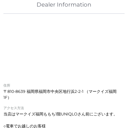
Dealer Information
住所
〒810-8639 福岡県福岡市中央区地行浜2-2-1 （マークイズ福岡
1F）
アクセス方法
当店はマークイズ福岡ももち1階UNIQLOさん前にございます。
◇電車でお越しのお客様