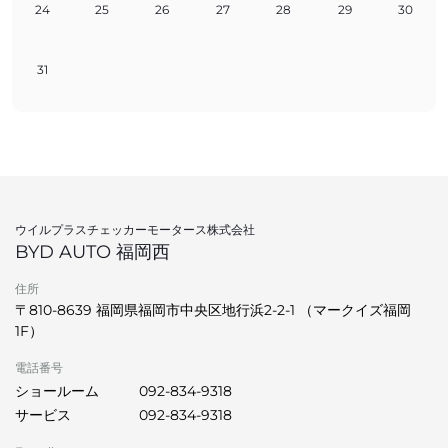
24
25
26
27
28
29
30
31
ウイルプラスチェッカーモータース株式会社
BYD AUTO 福岡西
住所
〒810-8639 福岡県福岡市中央区地行浜2-2-1 （マークイズ福岡
1F）
電話番号
ショールーム
092-834-9318
サービス
092-834-9318