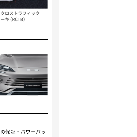
品の保証・パワーバッ