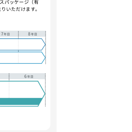
ンスパッケージ（有
送りいただけます。