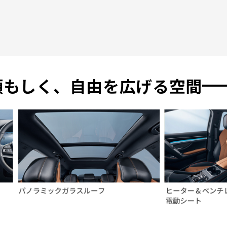
頼もしく、自由を広げる空間