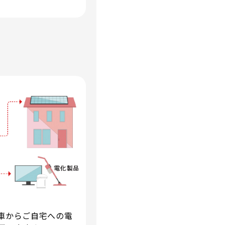
車からご自宅への電