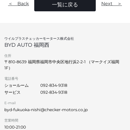
＜ Back
Next ＞
一覧に戻る
ウイルプラスチェッカーモータース株式会社
BYD AUTO 福岡西
住所
〒810-8639 福岡県福岡市中央区地行浜2-2-1 （マークイズ福岡
1F）
電話番号
ショールーム
092-834-9318
サービス
092-834-9318
E-mail
byd-fukuoka-nishi@checker-motors.co.jp
営業時間
10:00-21:00