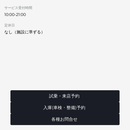
サービス受付時間
10:00-21:00
定休日
なし（施設に準ずる）
試乗・来店予約
入庫(車検・整備)予約
各種お問合せ