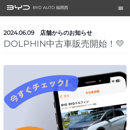
BYD AUTO 福岡西
2024.06.09
店舗からのお知らせ
DOLPHIN中古車販売開始！💛