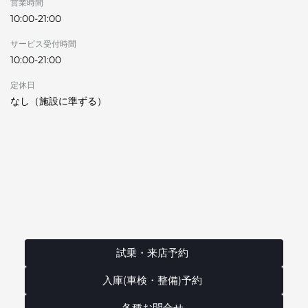
営業時間
10:00-21:00
サービス受付時間
10:00-21:00
定休日
なし（施設に準ずる）
試乗・来店予約
入庫(車検・整備)予約
各種お問合せ