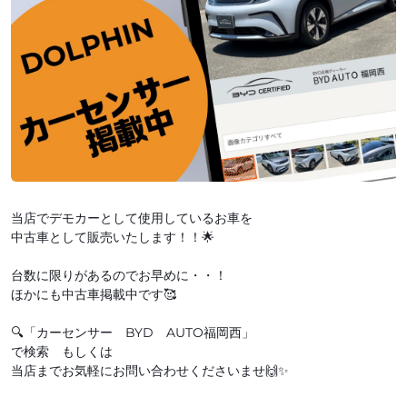
当店でデモカーとして使用しているお車を
中古車として販売いたします！！🌟
台数に限りがあるのでお早めに・・！
ほかにも中古車掲載中です🥰
🔍「カーセンサー BYD AUTO福岡西」
で検索 もしくは
当店までお気軽にお問い合わせくださいませ🙌✨