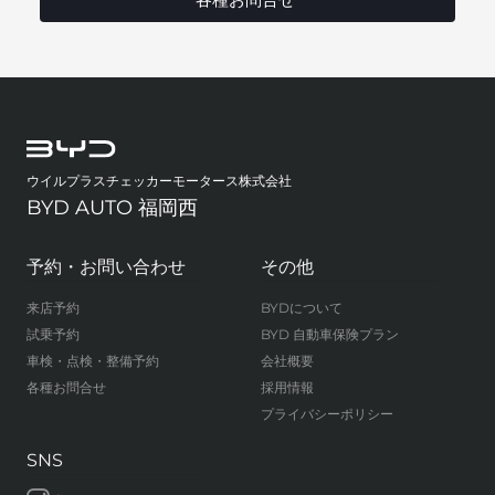
ウイルプラスチェッカーモータース株式会社
BYD AUTO 福岡西
予約・お問い合わせ
その他
来店予約
BYDについて
試乗予約
BYD 自動車保険プラン
車検・点検・整備予約
会社概要
各種お問合せ
採用情報
プライバシーポリシー
SNS