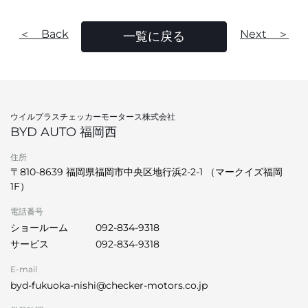
＜ Back
Next ＞
一覧に戻る
ウイルプラスチェッカーモータース株式会社
BYD AUTO 福岡西
住所
〒810-8639 福岡県福岡市中央区地行浜2-2-1 （マークイズ福岡
1F）
電話番号
ショールーム
092-834-9318
サービス
092-834-9318
E-mail
byd-fukuoka-nishi@checker-motors.co.jp