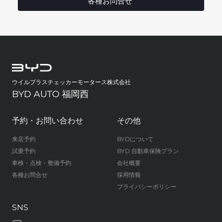
各種お問合せ
ウイルプラスチェッカーモータース株式会社
BYD AUTO 福岡西
予約・お問い合わせ
その他
来店予約
BYDについて
試乗予約
BYD 自動車保険プラン
車検・点検・整備予約
会社概要
各種お問合せ
採用情報
プライバシーポリシー
SNS