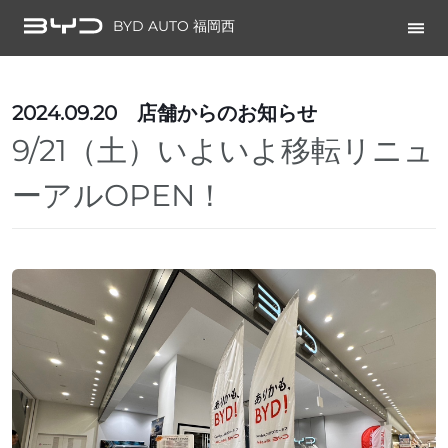
BYD AUTO 福岡西
2024.09.20
店舗からのお知らせ
9/21（土）いよいよ移転リニュ
ーアルOPEN！