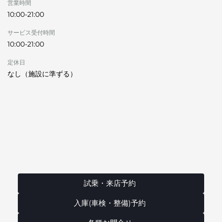
営業時間
10:00-21:00
サービス受付時間
10:00-21:00
定休日
なし（施設に準ずる）
試乗・来店予約
入庫(車検・整備)予約