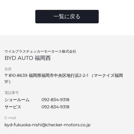
一覧に戻る
ウイルプラスチェッカーモータース株式会社
BYD AUTO 福岡西
住所
〒810-8639 福岡県福岡市中央区地行浜2-2-1 （マークイズ福岡
1F）
電話番号
ショールーム
092-834-9318
サービス
092-834-9318
E-mail
byd-fukuoka-nishi@checker-motors.co.jp