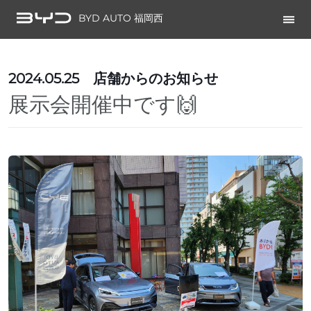
BYD AUTO 福岡西
2024.05.25
店舗からのお知らせ
展示会開催中です🙌