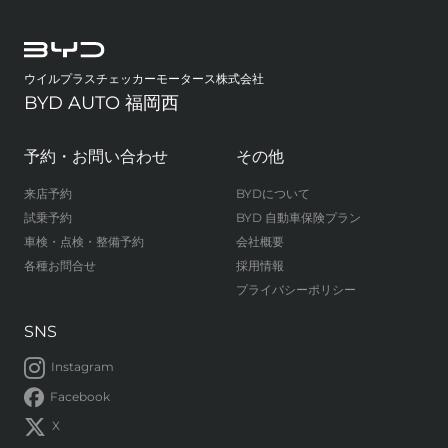
ウイルプラスチェッカーモータース株式会社
BYD AUTO 福岡西
予約・お問い合わせ
その他
来店予約
BYDについて
試乗予約
BYD 自動車保険プラン
車検・点検・整備予約
会社概要
各種お問合せ
採用情報
プライバシーポリシー
SNS
Instagram
Facebook
X