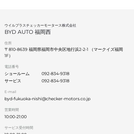
ウイルプラスチェッカーモータース株式会社
BYD AUTO 福岡西
住所
〒810-8639 福岡県福岡市中央区地行浜2-2-1 （マークイズ福岡
1F）
電話番号
ショールーム
092-834-9318
サービス
092-834-9318
E-mail
byd-fukuoka-nishi@checker-motors.co.jp
営業時間
10:00-21:00
サービス受付時間