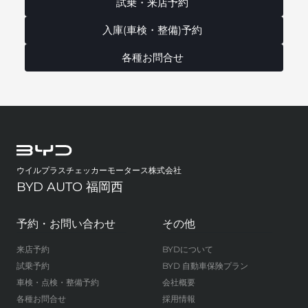
試乗・来店予約
入庫(車検・整備)予約
各種お問合せ
ウイルプラスチェッカーモータース株式会社
BYD AUTO 福岡西
予約・お問い合わせ
その他
来店予約
BYDについて
試乗予約
BYD 自動車保険プラン
車検・点検・整備予約
会社概要
各種お問合せ
採用情報