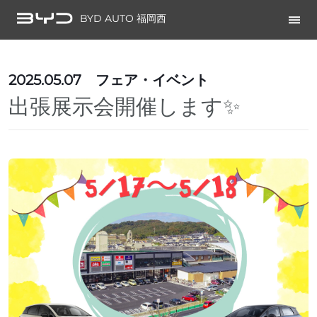
BYD AUTO 福岡西
2025.05.07
フェア・イベント
出張展示会開催します✨