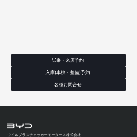
試乗・来店予約
入庫(車検・整備)予約
各種お問合せ
ウイルプラスチェッカーモータース株式会社