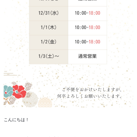
こんにちは！