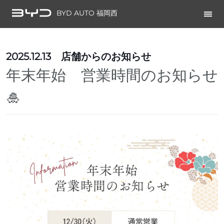
BYD AUTO 福岡西
2025.12.13
店舗からのお知らせ
年末年始 営業時間のお知らせ
🎍