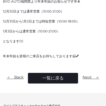
BYD AUTO福岡西より年末年始のお知らせです🌸🎍
12月30日までは通常営業（10:00-21:00）
12月31日から1月2日までは時短営業（10:00-18:00）
1月3日からは通常営業（10:00-21:00）
となります🙂‍↕️
年末年始も皆様のご来店をお待ちしております🤗💕
＜ Back
Next ＞
一覧に戻る
ウイルプラスチェッカーモータース株式会社