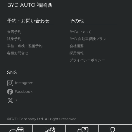
BYD AUTO 福岡西
予約・お問い合わせ
その他
来店予約
BYDについて
試乗予約
BYD 自動車保険プラン
車検・点検・整備予約
会社概要
各種お問合せ
採用情報
プライバシーポリシー
SNS
Instagram
Facebook
X
©BYD Company Ltd. All rights reserved.