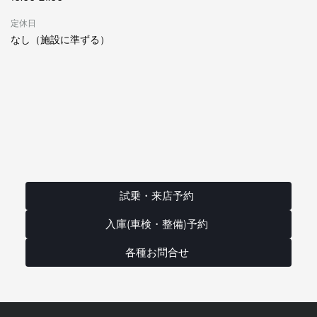
定休日
なし（施設に準ずる）
試乗・来店予約
入庫(車検・整備)予約
各種お問合せ