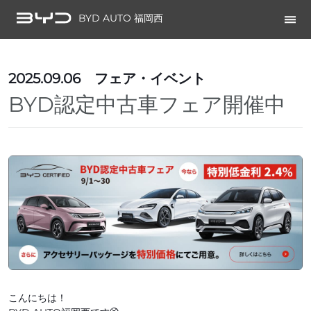
BYD AUTO 福岡西
2025.09.06
フェア・イベント
BYD認定中古車フェア開催中
こんにちは！