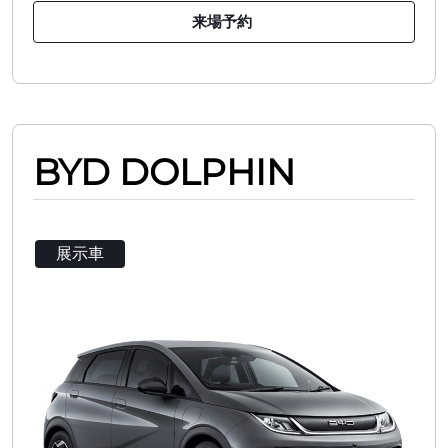
来場予約
BYD DOLPHIN
展示車