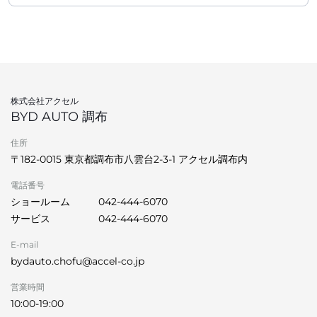
株式会社アクセル
BYD AUTO 調布
住所
〒182-0015 東京都調布市八雲台2-3-1 アクセル調布内
電話番号
ショールーム
042-444-6070
サービス
042-444-6070
E-mail
bydauto.chofu@accel-co.jp
営業時間
10:00-19:00