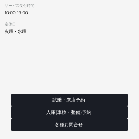
サービス受付時間
10:00-19:00
定休日
火曜・水曜
試乗・来店予約
入庫(車検・整備)予約
各種お問合せ