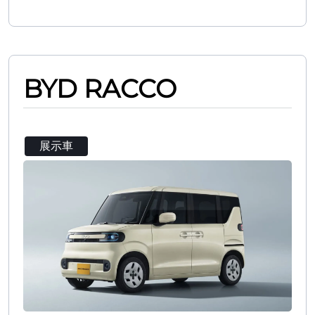
BYD RACCO
展示車