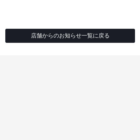
店舗からのお知らせ一覧に戻る