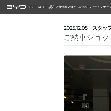
BYD AUTO 調布
店舗情報
店舗からのお知らせ
ラインナッ
2025.12.05
スタッ
ご納車ショッ