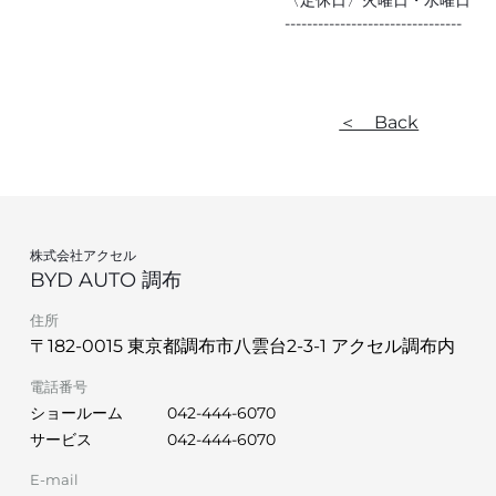
〈定休日〉火曜日・水曜日
--------------------------------
＜ Back
株式会社アクセル
BYD AUTO 調布
住所
〒182-0015 東京都調布市八雲台2-3-1 アクセル調布内
電話番号
ショールーム
042-444-6070
サービス
042-444-6070
E-mail