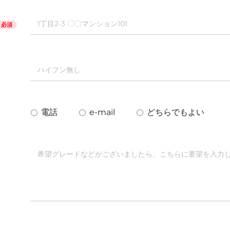
必須
電話
e-mail
どちらでもよい