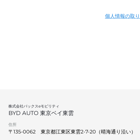
個人情報の取り
株式会社バックスeモビリティ
BYD AUTO 東京ベイ東雲
住所
〒135-0062 東京都江東区東雲2-7-20（晴海通り沿い）