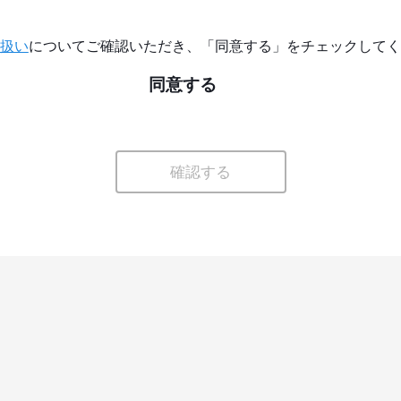
扱い
についてご確認いただき、「同意する」をチェックしてく
同意する
確認する