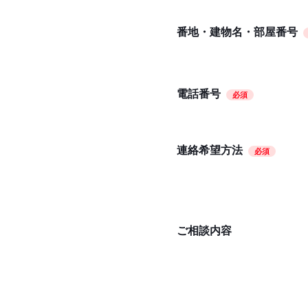
番地・建物名・部屋番号
電話番号
必須
連絡希望方法
必須
ご相談内容