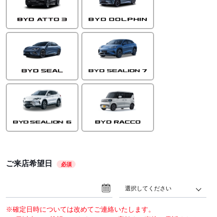
ご来店希望日
必須
選択してください
※確定日時については改めてご連絡いたします。