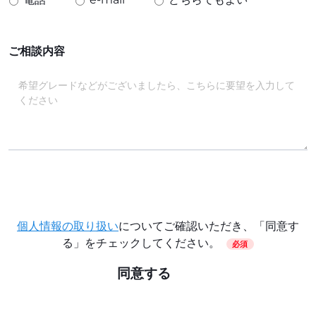
ご相談内容
個人情報の取り扱い
についてご確認いただき、「同意す
る」をチェックしてください。
必須
同意する