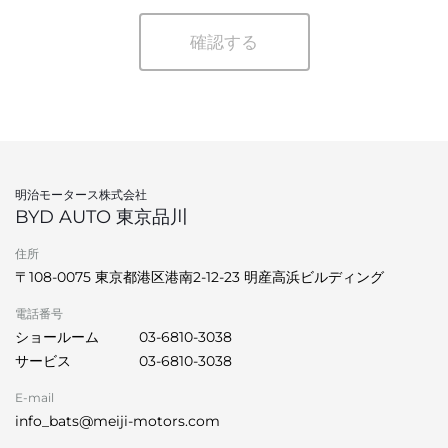
確認する
明治モータース株式会社
BYD AUTO 東京品川
住所
〒108-0075 東京都港区港南2-12-23 明産高浜ビルディング
電話番号
ショールーム
03-6810-3038
サービス
03-6810-3038
E-mail
info_bats@meiji-motors.com