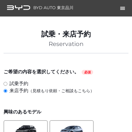
BYD AUTO 東京品川
試乗・来店予約
Reservation
ご希望の内容を選択してください。
必須
試乗予約
来店予約
（見積もり依頼・ご相談もこちら）
興味のあるモデル