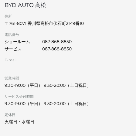
BYD AUTO 高松
住所
〒761-8071 香川県高松市伏石町2149番10
電話番号
ショールーム
087-868-8850
サービス
087-868-8850
E-mail
営業時間
9:30-19:00（平日） 9:30-20:00（土日祝日）
サービス受付時間
9:30-19:00（平日） 9:30-20:00（土日祝日）
定休日
火曜日・水曜日