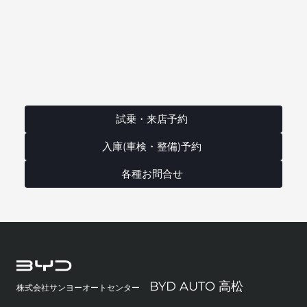
試乗・来店予約
入庫(車検・整備)予約
各種お問合せ
BYD AUTO 高松
株式会社サンヨーオートセンター