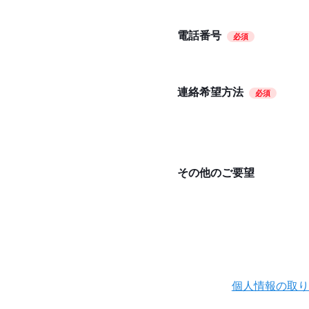
電話番号
必須
連絡希望方法
必須
その他のご要望
個人情報の取り