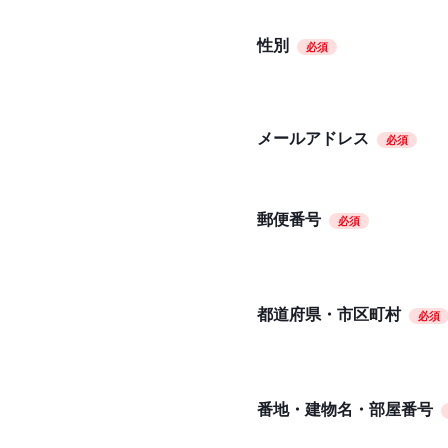
性別
必須
メールアドレス
必須
郵便番号
必須
都道府県・市区町村
必須
番地・建物名・部屋番号