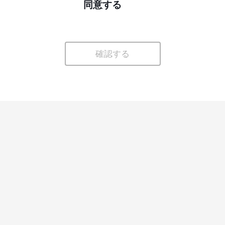
同意する
確認する