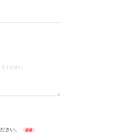
ださい。
必須