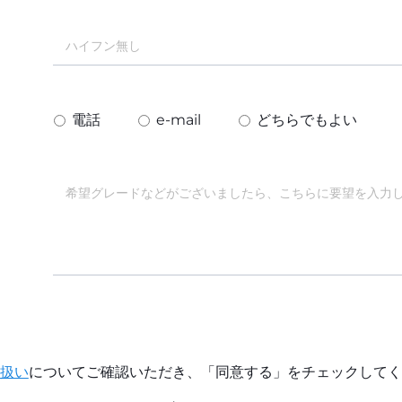
電話
e-mail
どちらでもよい
扱い
についてご確認いただき、「同意する」をチェックしてく