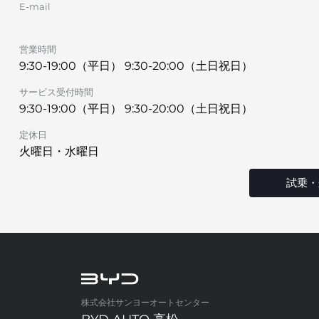
E-mail
営業時間
9:30-19:00（平日） 9:30-20:00（土日祝日）
サービス受付時間
9:30-19:00（平日） 9:30-20:00（土日祝日）
定休日
火曜日・水曜日
試乗・
株式会社サンヨーオートセンター