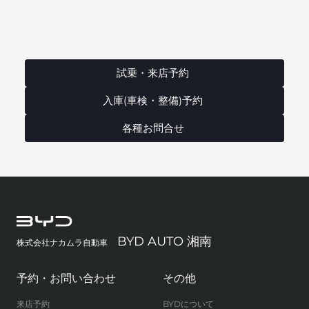
試乗・来店予約
入庫(車検・整備)予約
各種お問合せ
BYD AUTO 湘南
株式会社ナカムラ自動車
予約・お問い合わせ
その他
来店予約
BYDについて