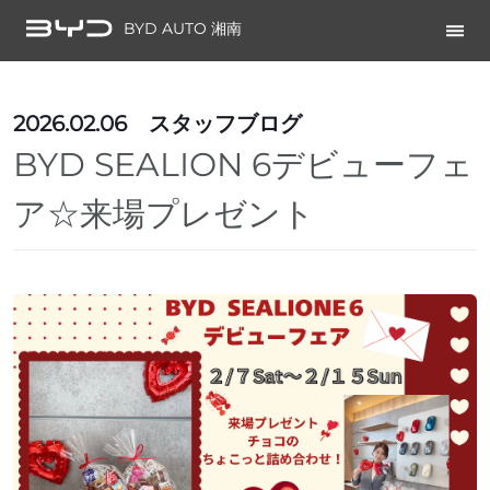
BYD AUTO 湘南
2026.02.06
スタッフブログ
BYD SEALION 6デビューフェ
ア☆来場プレゼント