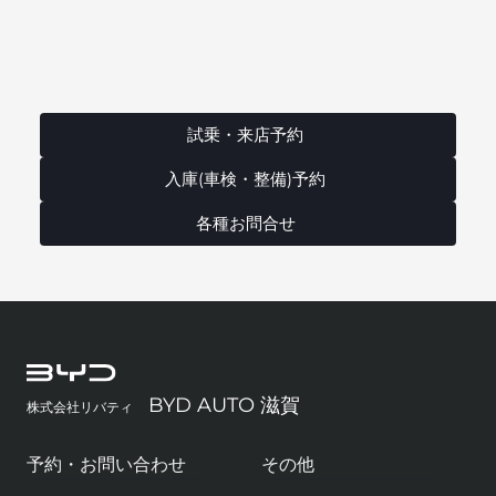
試乗・来店予約
入庫(車検・整備)予約
各種お問合せ
BYD AUTO 滋賀
株式会社リバティ
予約・お問い合わせ
その他