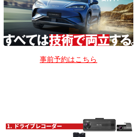
事前予約はこちら