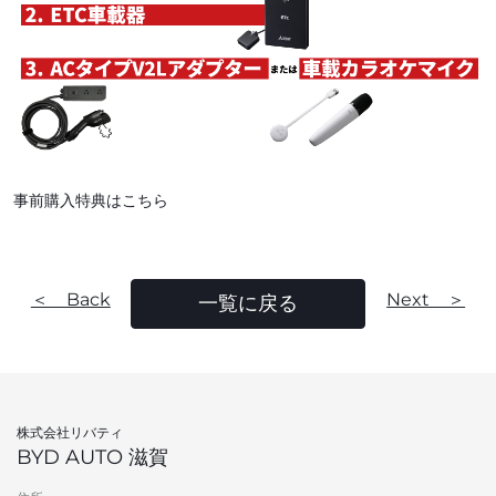
事前購入特典はこちら
＜ Back
Next ＞
一覧に戻る
株式会社リバティ
BYD AUTO 滋賀