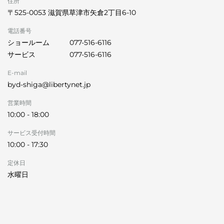
住所
〒525-0053 滋賀県草津市矢倉2丁目6-10
電話番号
ショールーム
077-516-6116
サービス
077-516-6116
E-mail
byd-shiga@libertynet.jp
営業時間
10:00 - 18:00
サービス受付時間
10:00 - 17:30
定休日
水曜日