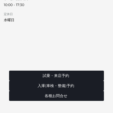
10:00 - 17:30
定休日
水曜日
試乗・来店予約
入庫(車検・整備)予約
各種お問合せ