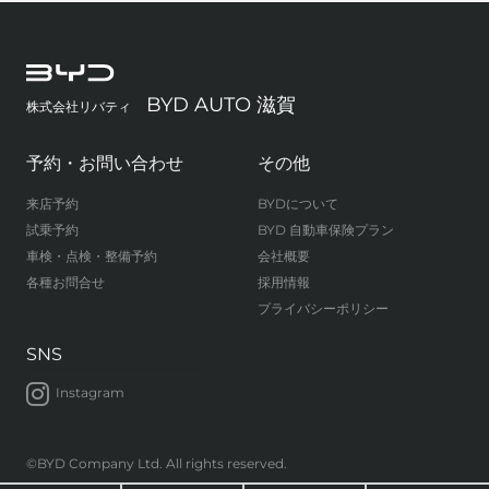
BYD AUTO 滋賀
株式会社リバティ
予約・お問い合わせ
その他
来店予約
BYDについて
試乗予約
BYD 自動車保険プラン
車検・点検・整備予約
会社概要
各種お問合せ
採用情報
プライバシーポリシー
SNS
Instagram
©BYD Company Ltd. All rights reserved.