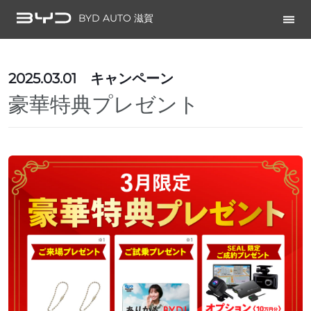
BYD AUTO 滋賀
2025.03.01
キャンペーン
豪華特典プレゼント