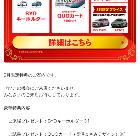
3月限定特典のご案内です。
ぜひこの機会にご来店くださいませ。
みなさまのご来店お待ちしております。
豪華特典内容
・ご来場プレゼント：BYDキーホルダー※1
・ご試乗プレゼント：QUOカード（長澤まさみデザイン）※1