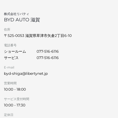
株式会社リバティ
BYD AUTO 滋賀
住所
〒525-0053 滋賀県草津市矢倉2丁目6-10
電話番号
ショールーム
077-516-6116
サービス
077-516-6116
E-mail
byd-shiga@libertynet.jp
営業時間
10:00 - 18:00
サービス受付時間
10:00 - 17:30
定休日