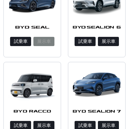
試乗車
展示車
試乗車
展示車
試乗車
展示車
試乗車
展示車