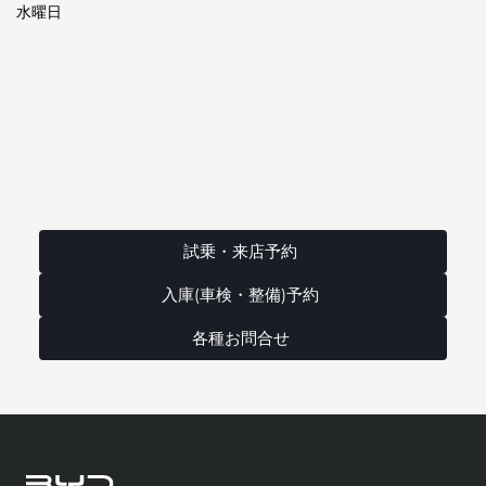
水曜日
試乗・来店予約
入庫(車検・整備)予約
各種お問合せ