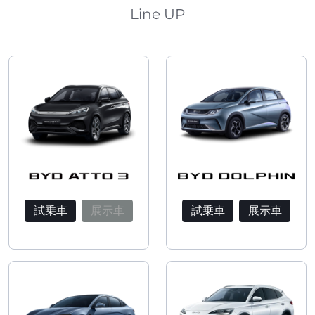
Line UP
試乗車
展示車
試乗車
展示車