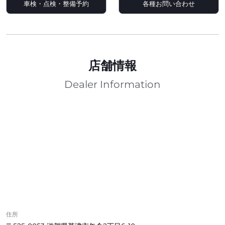
車検・点検・整備予約
各種お問い合わせ
店舗情報
Dealer Information
住所