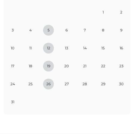
1
2
3
4
5
6
7
8
9
10
11
12
13
14
15
16
17
18
19
20
21
22
23
24
25
26
27
28
29
30
31