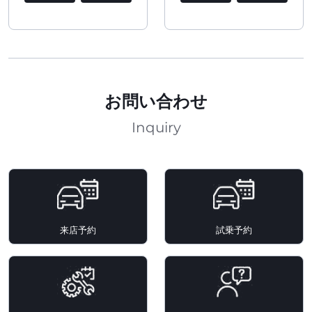
お問い合わせ
Inquiry
来店予約
試乗予約