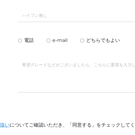
電話
e-mail
どちらでもよい
扱い
についてご確認いただき、「同意する」をチェックしてく