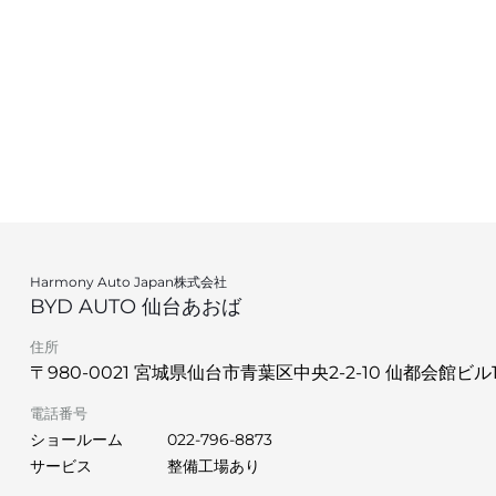
Harmony Auto Japan株式会社
BYD AUTO 仙台あおば
住所
〒980-0021 宮城県仙台市青葉区中央2-2-10 仙都会館ビル
電話番号
ショールーム
022-796-8873
サービス
整備工場あり