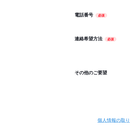
電話番号
必須
連絡希望方法
必須
その他のご要望
個人情報の取り