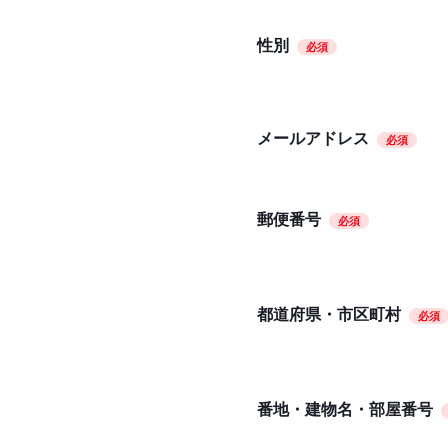
性別
必須
メールアドレス
必須
郵便番号
必須
都道府県・市区町村
必須
番地・建物名・部屋番号