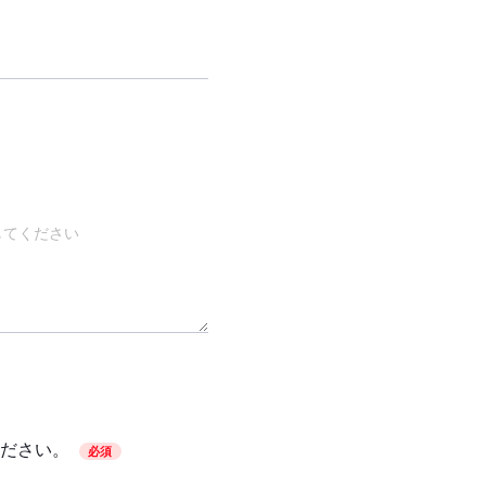
ださい。
必須