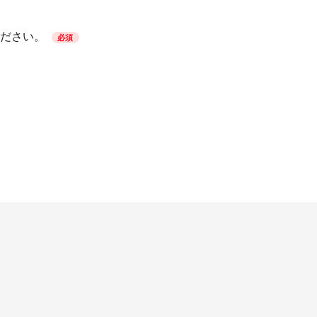
ださい。
必須