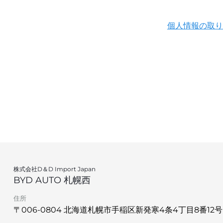
個人情報の取り
株式会社D＆D Import Japan
BYD AUTO 札幌西
住所
〒006-0804 北海道札幌市手稲区新発寒4条4丁目8番12号