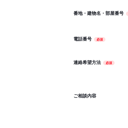
番地・建物名・部屋番号
電話番号
必須
連絡希望方法
必須
ご相談内容