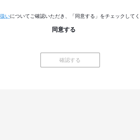
扱い
についてご確認いただき、「同意する」をチェックしてく
同意する
確認する