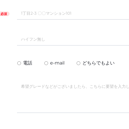
必須
電話
e-mail
どちらでもよい