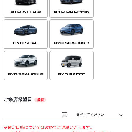
ご来店希望日
必須
選択してください
※確定日時については改めてご連絡いたします。