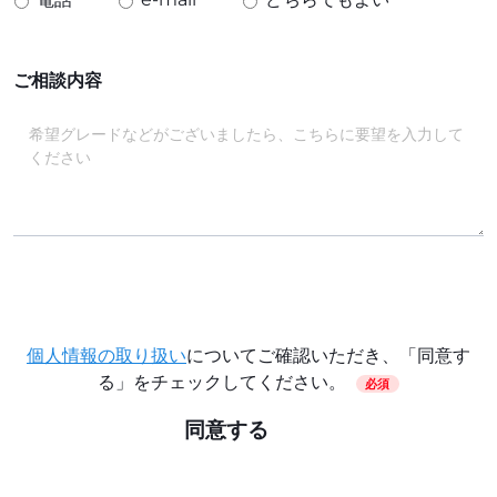
ご相談内容
個人情報の取り扱い
についてご確認いただき、「同意す
る」をチェックしてください。
必須
同意する