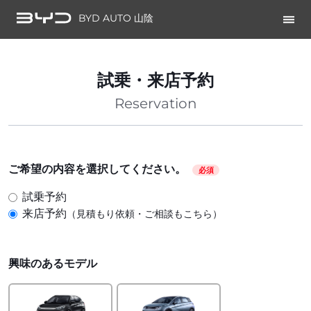
BYD AUTO 山陰
試乗・来店予約
Reservation
ご希望の内容を選択してください。
必須
試乗予約
来店予約
（見積もり依頼・ご相談もこちら）
興味のあるモデル