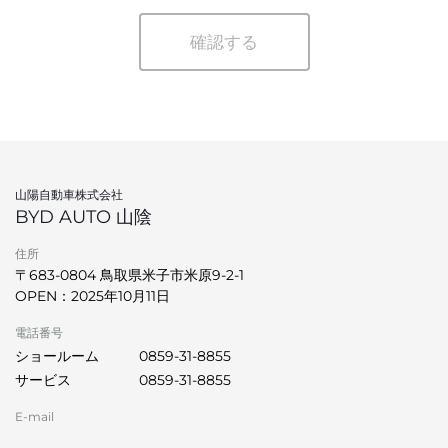
確認する
山陽自動車株式会社
BYD AUTO 山陰
住所
〒683-0804 鳥取県米子市米原9-2-1
OPEN：2025年10月11日
電話番号
ショールーム
0859-31-8855
サービス
0859-31-8855
E-mail