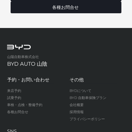
各種お問合せ
山陽自動車株式会社
BYD AUTO 山陰
予約・お問い合わせ
その他
来店予約
BYDについて
試乗予約
BYD 自動車保険プラン
車検・点検・整備予約
会社概要
各種お問合せ
採用情報
プライバシーポリシー
SNS