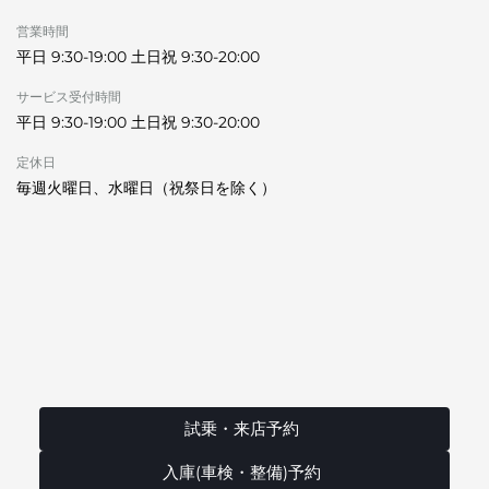
営業時間
平日 9:30-19:00 土日祝 9:30-20:00
サービス受付時間
平日 9:30-19:00 土日祝 9:30-20:00
定休日
毎週火曜日、水曜日（祝祭日を除く）
試乗・来店予約
入庫(車検・整備)予約