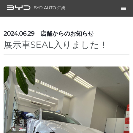
BYD AUTO 沖縄
2024.06.29
店舗からのお知らせ
展示車SEAL入りました！