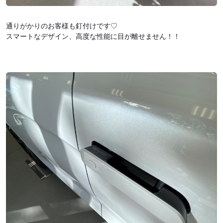
通りがかりのお客様も釘付けです♡
スマートなデザイン、高度な性能に目が離せません！！