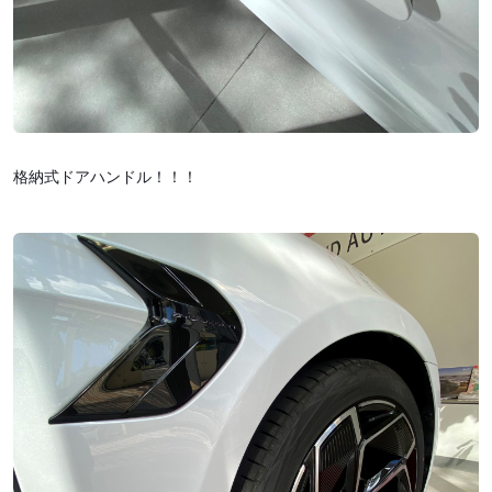
格納式ドアハンドル！！！