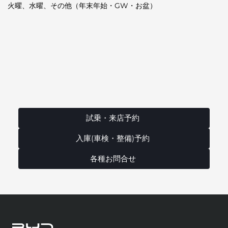
火曜、水曜、その他（年末年始・GW・お盆）
試乗・来店予約
入庫(車検・整備)予約
各種お問合せ