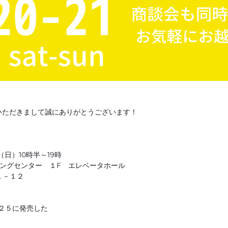
ご覧いただきまして誠にありがとうございます！
日（日）10時半～19時
ングセンター １F エレベータホール
－１２
２５に発売した