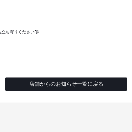
立ち寄りください🥰
店舗からのお知らせ一覧に戻る