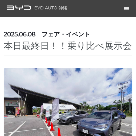
BYD AUTO 沖縄
2025.06.08
フェア・イベント
本日最終日！！乗り比べ展示会