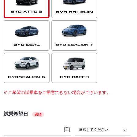
※ご希望の試乗車をご用意できない場合がございます。
試乗希望日
必須
選択してください