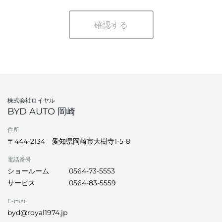
確認する
株式会社ロイヤル
BYD AUTO 岡崎
住所
〒444-2134 愛知県岡崎市大樹寺1-5-8
電話番号
ショールーム
0564-73-5553
サービス
0564-83-5559
E-mail
byd@royal1974.jp