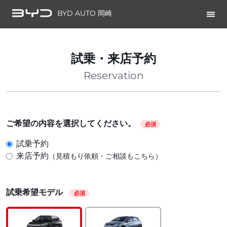
BYD AUTO 岡崎
試乗・来店予約
Reservation
ご希望の内容を選択してください。
必須
試乗予約
来店予約
（見積もり依頼・ご相談もこちら）
試乗希望モデル
必須