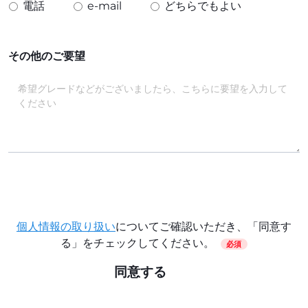
電話
e-mail
どちらでもよい
その他のご要望
個人情報の取り扱い
についてご確認いただき、「同意す
る」をチェックしてください。
必須
同意する