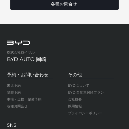
各種お問合せ
株式会社ロイヤル
BYD AUTO 岡崎
予約・お問い合わせ
その他
来店予約
BYDについて
試乗予約
BYD 自動車保険プラン
車検・点検・整備予約
会社概要
各種お問合せ
採用情報
プライバシーポリシー
SNS