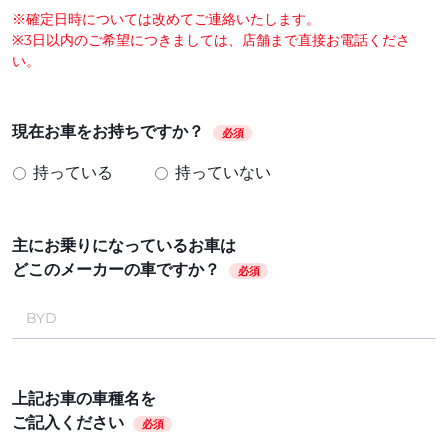
※確定日時については改めてご連絡いたします。
※3日以内のご希望につきましては、店舗まで直接お電話くださ
い。
現在お車をお持ちですか？
必須
持っている
持っていない
主にお乗りになっているお車は
どこのメーカーの車ですか？
必須
上記お車の車種名を
ご記入ください
必須