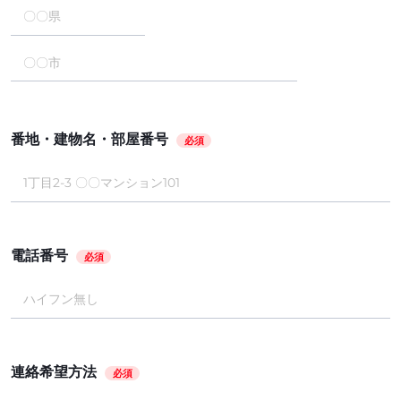
番地・建物名・部屋番号
必須
電話番号
必須
連絡希望方法
必須