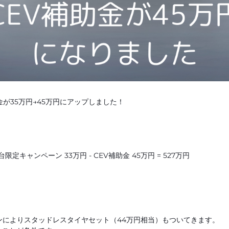
補助金が35万円→45万円にアップしました！
0台限定キャンペーン 33万円 - CEV補助金 45万円 = 527万円
ンによりスタッドレスタイヤセット（44万円相当）もついてきます。