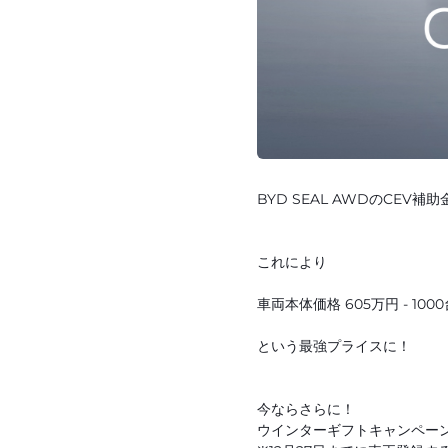
BYD SEAL AWDのCEV
これにより
車両本体価格 605万円 - 100
という最強プライスに！
今ならさらに！
ウインターギフトキャンペー