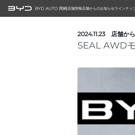
BYD AUTO 岡崎
店舗情報
店舗からのお知らせ
ラインナッ
2024.11.23
店舗か
SEAL AW