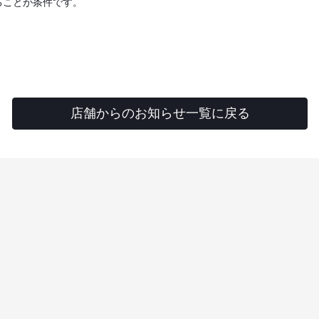
することが条件です。
店舗からのお知らせ一覧に戻る