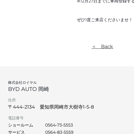
※12月27日までに車両登録
ぜひ1度ご来店くださいませ！
＜ Back
株式会社ロイヤル
BYD AUTO 岡崎
住所
〒444-2134 愛知県岡崎市大樹寺1-5-8
電話番号
ショールーム
0564-73-5553
サービス
0564-83-5559