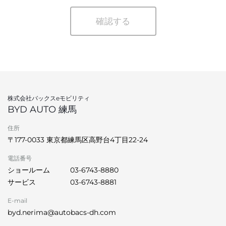
確認する
株式会社バックスeモビリティ
BYD AUTO 練馬
住所
〒177-0033 東京都練馬区高野台4丁目22-24
電話番号
ショールーム
03-6743-8880
サービス
03-6743-8881
E-mail
byd.nerima@autobacs-dh.com