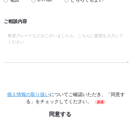
ご相談内容
個人情報の取り扱い
についてご確認いただき、「同意す
る」をチェックしてください。
必須
同意する