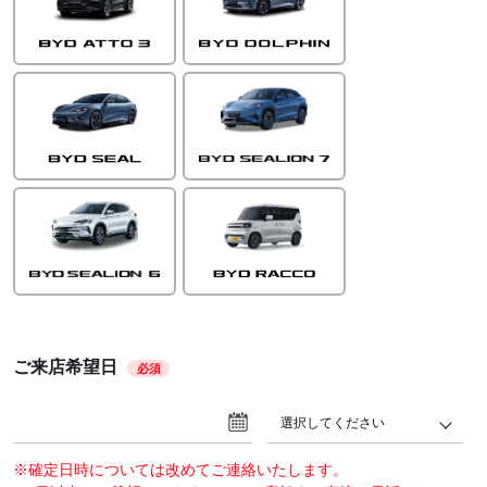
ご来店希望日
必須
選択してください
※確定日時については改めてご連絡いたします。