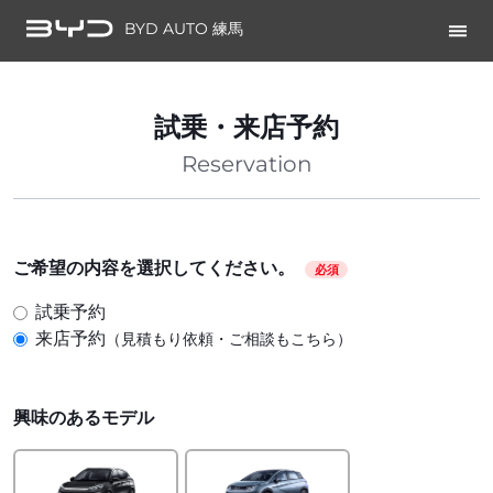
BYD AUTO 練馬
試乗・来店予約
Reservation
ご希望の内容を選択してください。
必須
試乗予約
来店予約
（見積もり依頼・ご相談もこちら）
興味のあるモデル