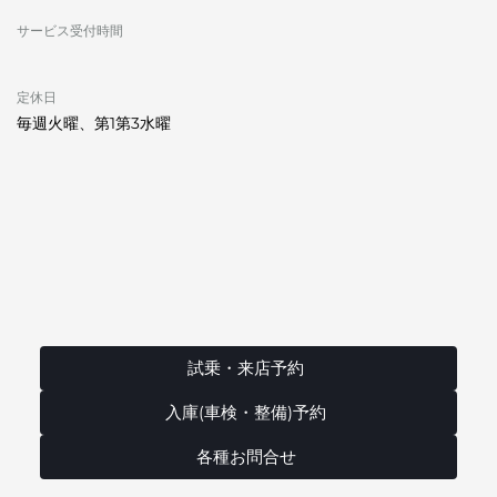
サービス受付時間
定休日
毎週火曜、第1第3水曜
試乗・来店予約
入庫(車検・整備)予約
各種お問合せ