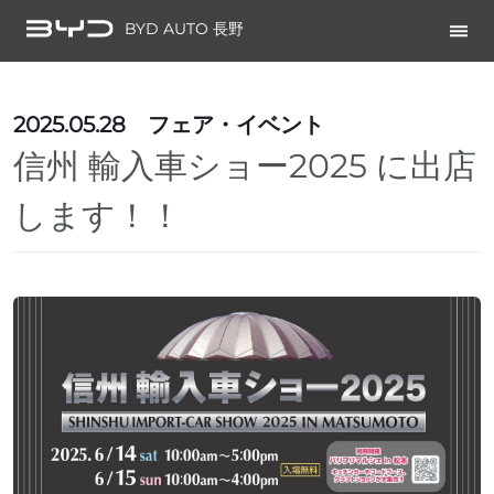
BYD AUTO 長野
2025.05.28
フェア・イベント
信州 輸入車ショー2025 に出店
します！！