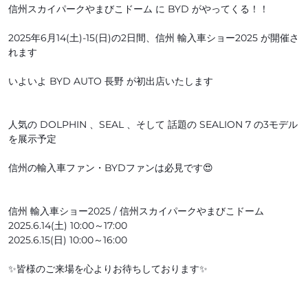
信州スカイパークやまびこドーム に BYD がやってくる！！
2025年6月14(土)-15(日)の2日間、信州 輸入車ショー2025 が開催さ
れます
いよいよ BYD AUTO 長野 が初出店いたします
人気の DOLPHIN 、SEAL 、そして 話題の SEALION 7 の3モデル
を展示予定
信州の輸入車ファン・BYDファンは必見です😍
信州 輸入車ショー2025 / 信州スカイパークやまびこドーム
2025.6.14(土) 10:00～17:00
2025.6.15(日) 10:00～16:00
✨皆様のご来場を心よりお待ちしております✨