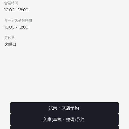
営業時間
10:00 - 18:00
サービス受付時間
10:00 - 18:00
定休日
火曜日
試乗・来店予約
入庫(車検・整備)予約