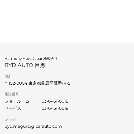
Harmony Auto Japan株式会社
BYD AUTO 目黒
住所
〒152-0004 東京都目黒区鷹番1-1-5
電話番号
ショールーム
03-6451-0018
サービス
03-6451-0018
E-mail
byd.meguro@icarauto.com