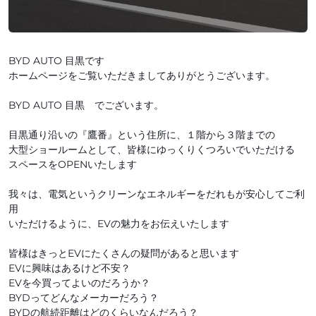
BYD AUTO 目黒です
ホームページをご覧いただきましてありがとうございます。
BYD AUTO 目黒 でございます。
目黒通り沿いの『鷹番』という住所に、１階から３階までの
大型ショールームとして、皆様にゆっくりくつろいでいただける
スペースをOPENいたします
我々は、電気というクリーンなエネルギーをだれもが安心してご利
用
いただけるように、EVの魅力をお伝えいたします
皆様はきっとEVにたくさんの疑問があると思います
EVに興味はあるけど不安？
EVを今買ってよいのだろうか？
BYDってどんなメーカーだろう？
BYDの航続距離はどのくらいなんだろう？