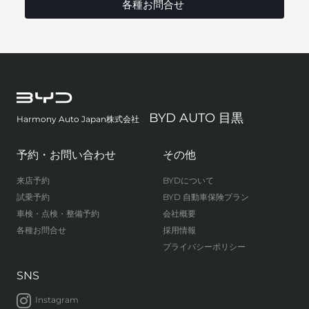
各種お問合せ
BYD AUTO 目黒
Harmony Auto Japan株式会社
予約・お問い合わせ
その他
来店予約
BYDについて
試乗予約
BYD 自動車保険プラン
車検・点検・整備予約
会社概要
各種お問合せ
採用情報
プライバシーポリシー
SNS
Instagram