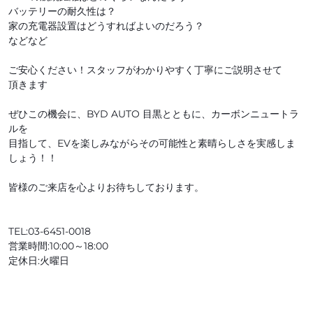
バッテリーの耐久性は？
家の充電器設置はどうすればよいのだろう？
などなど
ご安心ください！スタッフがわかりやすく丁寧にご説明させて
頂きます
ぜひこの機会に、BYD AUTO 目黒とともに、カーボンニュートラ
ルを
目指して、EVを楽しみながらその可能性と素晴らしさを実感しま
しょう！！
皆様のご来店を心よりお待ちしております。
TEL:03-6451-0018
営業時間:10:00～18:00
定休日:火曜日