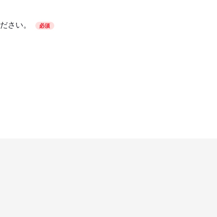
ださい。
必須