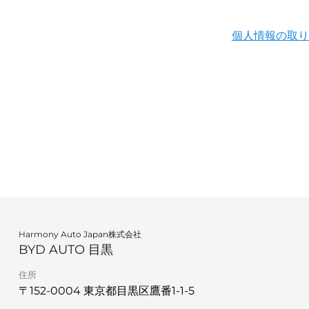
個人情報の取り
Harmony Auto Japan株式会社
BYD AUTO 目黒
住所
〒152-0004 東京都目黒区鷹番1-1-5