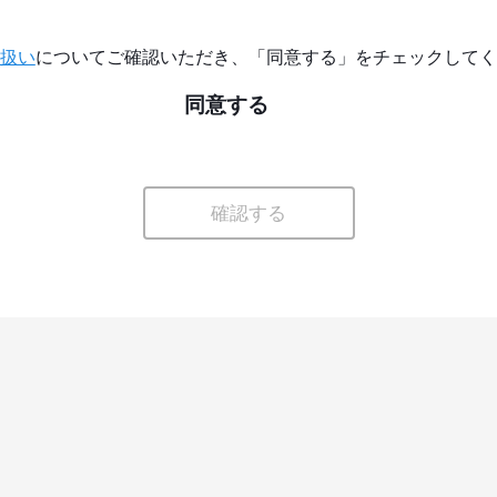
扱い
についてご確認いただき、「同意する」をチェックしてく
同意する
確認する