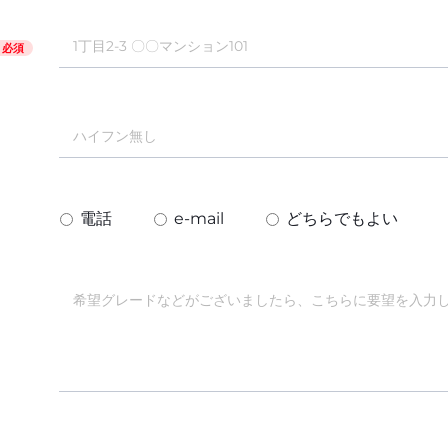
必須
電話
e-mail
どちらでもよい