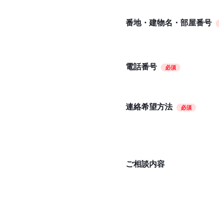
番地・建物名・部屋番号
電話番号
必須
連絡希望方法
必須
ご相談内容