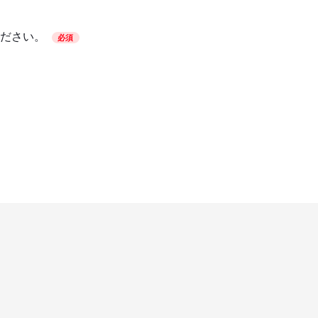
ださい。
必須