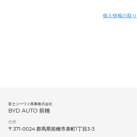
個人情報の取り
富士ジーワイ商事株式会社
BYD AUTO 前橋
住所
〒371-0024 群馬県前橋市表町1丁目3-3