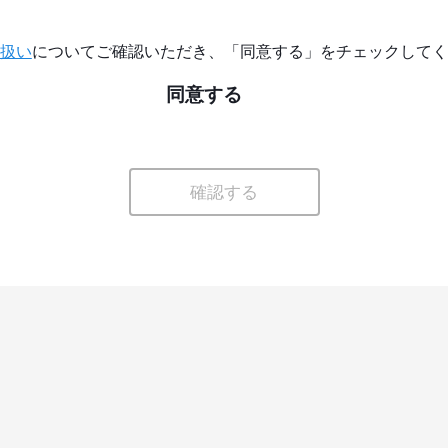
扱い
についてご確認いただき、「同意する」をチェックしてく
同意する
確認する