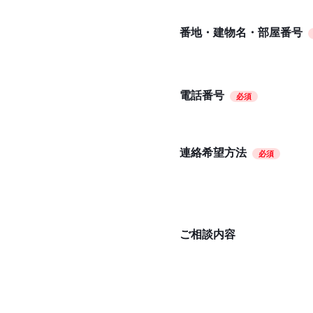
番地・建物名・部屋番号
電話番号
必須
連絡希望方法
必須
ご相談内容