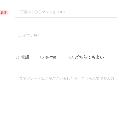
必須
電話
e-mail
どちらでもよい