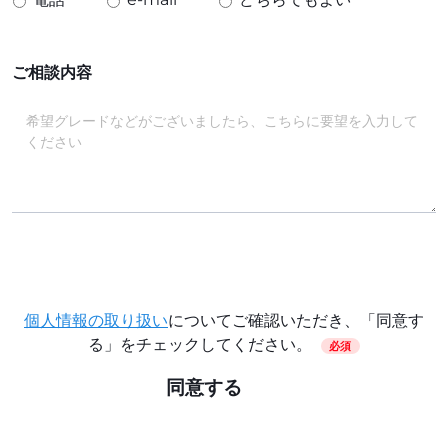
ご相談内容
個人情報の取り扱い
についてご確認いただき、「同意す
る」をチェックしてください。
必須
同意する