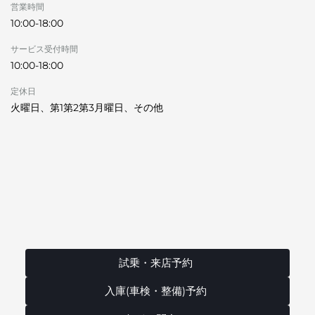
営業時間
10:00-18:00
サービス受付時間
10:00-18:00
定休日
火曜日、第1第2第3月曜日、その他
試乗・来店予約
入庫(車検・整備)予約