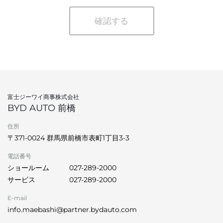
確認する
富士ジーワイ商事株式会社
BYD AUTO 前橋
住所
〒371-0024 群馬県前橋市表町1丁目3-3
電話番号
ショールーム
027-289-2000
サービス
027-289-2000
E-mail
info.maebashi@partner.bydauto.com