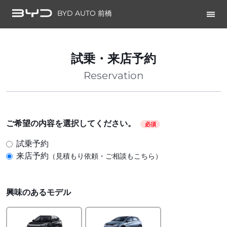
BYD AUTO 前橋
試乗・来店予約
Reservation
ご希望の内容を選択してください。
必須
試乗予約
来店予約
（見積もり依頼・ご相談もこちら）
興味のあるモデル