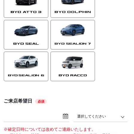
ご来店希望日
必須
選択してください
※確定日時については改めてご連絡いたします。